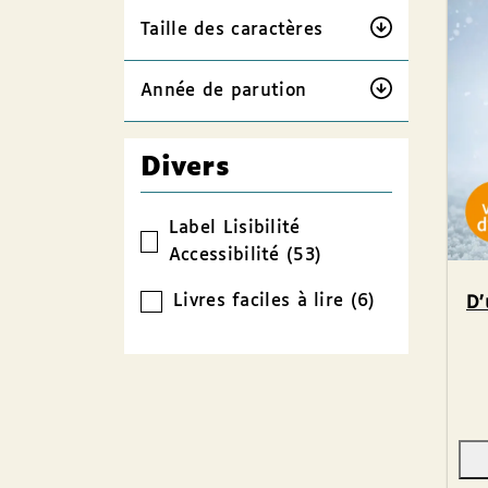
Taille des caractères
Année de parution
Divers
Label Lisibilité
Accessibilité (53)
Livres faciles à lire (6)
D’