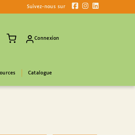
Suivez-nous sur
Connexion
ources
Catalogue