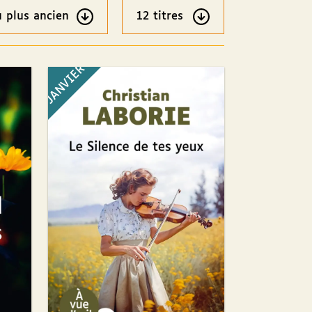
JANVIER