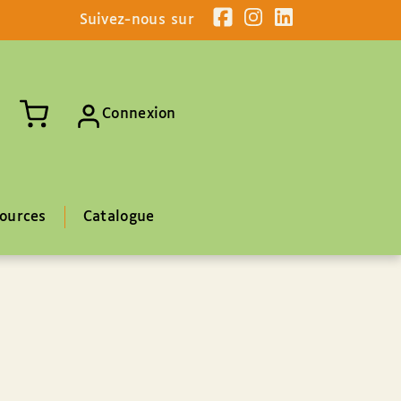
Suivez-nous sur
Connexion
ources
Catalogue