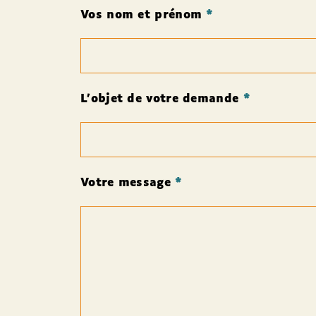
Vos nom et prénom
*
L'objet de votre demande
*
Votre message
*