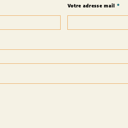
Votre adresse mail
*