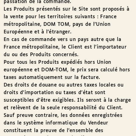
passation de la commande.
Les Produits présentés sur le Site sont proposés à
la vente pour les territoires suivants : France
métropolitaine, DOM TOM, pays de l’Union
Européenne et à l’étranger.
En cas de commande vers un pays autre que la
France métropolitaine, le Client est l’importateur
du ou des Produits concernés.
Pour tous les Produits expédiés hors Union
européenne et DOM-TOM, le prix sera calculé hors
taxes automatiquement sur la facture.
Des droits de douane ou autres taxes locales ou
droits d’importation ou taxes d’état sont
susceptibles d’être exigibles. Ils seront à la charge
et relèvent de la seule responsabilité du Client.
Sauf preuve contraire, les données enregistrées
dans le système informatique du Vendeur
constituent la preuve de l’ensemble des