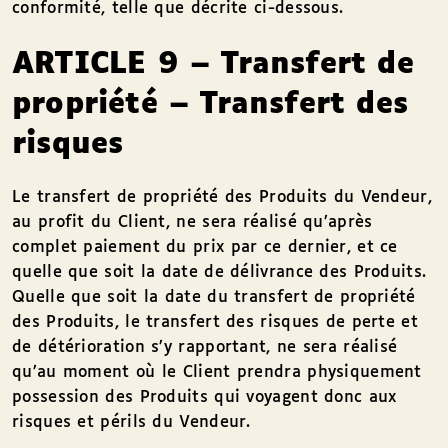
conformité, telle que décrite ci-dessous.
ARTICLE 9 – Transfert de
propriété – Transfert des
risques
Le transfert de propriété des Produits du Vendeur,
au profit du Client, ne sera réalisé qu’après
complet paiement du prix par ce dernier, et ce
quelle que soit la date de délivrance des Produits.
Quelle que soit la date du transfert de propriété
des Produits, le transfert des risques de perte et
de détérioration s’y rapportant, ne sera réalisé
qu’au moment où le Client prendra physiquement
possession des Produits qui voyagent donc aux
risques et périls du Vendeur.