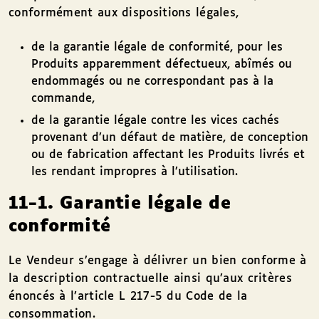
conformément aux dispositions légales,
de la garantie légale de conformité, pour les
Produits apparemment défectueux, abîmés ou
endommagés ou ne correspondant pas à la
commande,
de la garantie légale contre les vices cachés
provenant d’un défaut de matière, de conception
ou de fabrication affectant les Produits livrés et
les rendant impropres à l’utilisation.
11-1. Garantie légale de
conformité
Le Vendeur s’engage à délivrer un bien conforme à
la description contractuelle ainsi qu’aux critères
énoncés à l’article L 217-5 du Code de la
consommation.