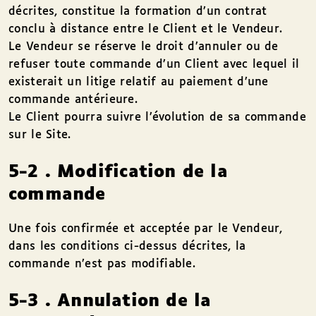
décrites, constitue la formation d’un contrat
conclu à distance entre le Client et le Vendeur.
Le Vendeur se réserve le droit d’annuler ou de
refuser toute commande d’un Client avec lequel il
existerait un litige relatif au paiement d’une
commande antérieure.
Le Client pourra suivre l’évolution de sa commande
sur le Site.
5-2 . Modification de la
commande
Une fois confirmée et acceptée par le Vendeur,
dans les conditions ci-dessus décrites, la
commande n’est pas modifiable.
5-3 . Annulation de la