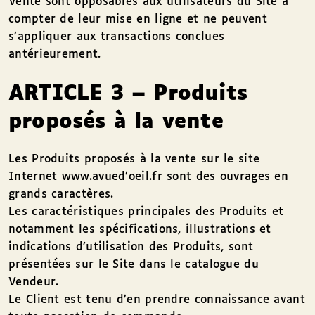
Vente sont opposables aux utilisateurs du Site à
compter de leur mise en ligne et ne peuvent
s’appliquer aux transactions conclues
antérieurement.
ARTICLE 3 – Produits
proposés à la vente
Les Produits proposés à la vente sur le site
Internet www.avued’oeil.fr sont des ouvrages en
grands caractères.
Les caractéristiques principales des Produits et
notamment les spécifications, illustrations et
indications d’utilisation des Produits, sont
présentées sur le Site dans le catalogue du
Vendeur.
Le Client est tenu d’en prendre connaissance avant