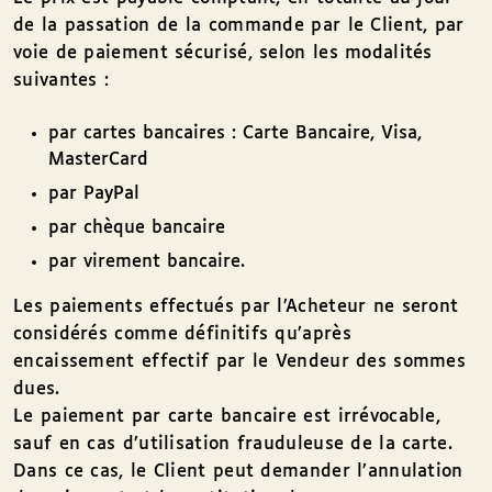
de la passation de la commande par le Client, par
voie de paiement sécurisé, selon les modalités
suivantes :
par cartes bancaires : Carte Bancaire, Visa,
MasterCard
par PayPal
par chèque bancaire
par virement bancaire.
Les paiements effectués par l’Acheteur ne seront
considérés comme définitifs qu’après
encaissement effectif par le Vendeur des sommes
dues.
Le paiement par carte bancaire est irrévocable,
sauf en cas d’utilisation frauduleuse de la carte.
Dans ce cas, le Client peut demander l’annulation