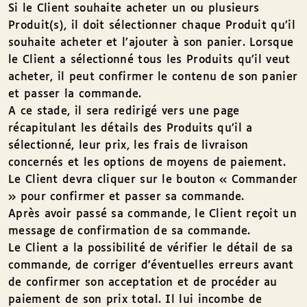
Si le Client souhaite acheter un ou plusieurs
Produit(s), il doit sélectionner chaque Produit qu’il
souhaite acheter et l’ajouter à son panier. Lorsque
le Client a sélectionné tous les Produits qu’il veut
acheter, il peut confirmer le contenu de son panier
et passer la commande.
A ce stade, il sera redirigé vers une page
récapitulant les détails des Produits qu’il a
sélectionné, leur prix, les frais de livraison
concernés et les options de moyens de paiement.
Le Client devra cliquer sur le bouton « Commander
» pour confirmer et passer sa commande.
Après avoir passé sa commande, le Client reçoit un
message de confirmation de sa commande.
Le Client a la possibilité de vérifier le détail de sa
commande, de corriger d’éventuelles erreurs avant
de confirmer son acceptation et de procéder au
paiement de son prix total. Il lui incombe de