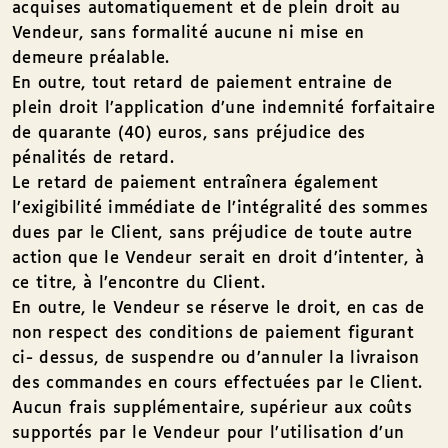
acquises automatiquement et de plein droit au
Vendeur, sans formalité aucune ni mise en
demeure préalable.
En outre, tout retard de paiement entraine de
plein droit l’application d’une indemnité forfaitaire
de quarante (40) euros, sans préjudice des
pénalités de retard.
Le retard de paiement entraînera également
l’exigibilité immédiate de l’intégralité des sommes
dues par le Client, sans préjudice de toute autre
action que le Vendeur serait en droit d’intenter, à
ce titre, à l’encontre du Client.
En outre, le Vendeur se réserve le droit, en cas de
non respect des conditions de paiement figurant
ci- dessus, de suspendre ou d’annuler la livraison
des commandes en cours effectuées par le Client.
Aucun frais supplémentaire, supérieur aux coûts
supportés par le Vendeur pour l’utilisation d’un