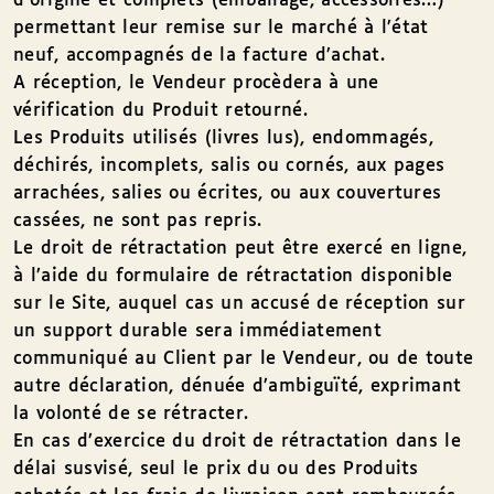
d’origine et complets (emballage, accessoires…)
permettant leur remise sur le marché à l’état
neuf, accompagnés de la facture d’achat.
A réception, le Vendeur procèdera à une
vérification du Produit retourné.
Les Produits utilisés (livres lus), endommagés,
déchirés, incomplets, salis ou cornés, aux pages
arrachées, salies ou écrites, ou aux couvertures
cassées, ne sont pas repris.
Le droit de rétractation peut être exercé en ligne,
à l’aide du formulaire de rétractation disponible
sur le Site, auquel cas un accusé de réception sur
un support durable sera immédiatement
communiqué au Client par le Vendeur, ou de toute
autre déclaration, dénuée d’ambiguïté, exprimant
la volonté de se rétracter.
En cas d’exercice du droit de rétractation dans le
délai susvisé, seul le prix du ou des Produits