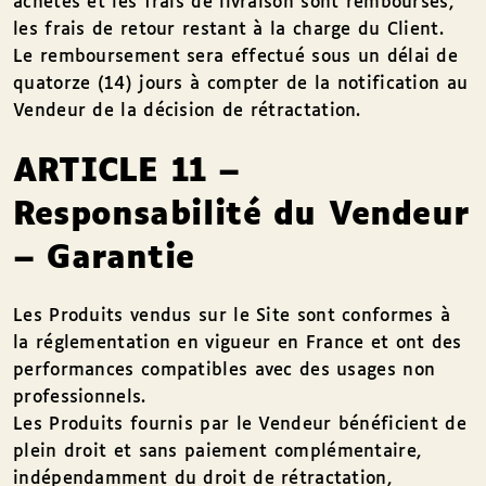
achetés et les frais de livraison sont remboursés,
les frais de retour restant à la charge du Client.
Le remboursement sera effectué sous un délai de
quatorze (14) jours à compter de la notification au
Vendeur de la décision de rétractation.
ARTICLE 11 –
Responsabilité du Vendeur
– Garantie
Les Produits vendus sur le Site sont conformes à
la réglementation en vigueur en France et ont des
performances compatibles avec des usages non
professionnels.
Les Produits fournis par le Vendeur bénéficient de
plein droit et sans paiement complémentaire,
indépendamment du droit de rétractation,