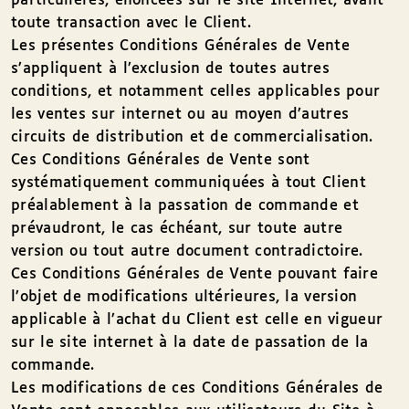
particulières, énoncées sur le site Internet, avant
toute transaction avec le Client.
Les présentes Conditions Générales de Vente
s’appliquent à l’exclusion de toutes autres
conditions, et notamment celles applicables pour
les ventes sur internet ou au moyen d’autres
circuits de distribution et de commercialisation.
Ces Conditions Générales de Vente sont
systématiquement communiquées à tout Client
préalablement à la passation de commande et
prévaudront, le cas échéant, sur toute autre
version ou tout autre document contradictoire.
Ces Conditions Générales de Vente pouvant faire
l’objet de modifications ultérieures, la version
applicable à l’achat du Client est celle en vigueur
sur le site internet à la date de passation de la
commande.
Les modifications de ces Conditions Générales de