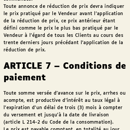
Toute annonce de réduction de prix devra indiquer
le prix pratiqué par le Vendeur avant l’application
de la réduction de prix, ce prix antérieur étant
défini comme le prix le plus bas pratiqué par le
Vendeur à l’égard de tous les Clients au cours des
trente derniers jours précédant l’application de la
réduction de prix.
ARTICLE 7 – Conditions de
paiement
Toute somme versée d’avance sur le prix, arrhes ou
acompte, est productive d’intérêt au taux légal à
l’expiration d’un délai de trois (3) mois à compter
du versement et jusqu’à la date de livraison
(article L 214-2 du Code de la consommation).
Le prix est payable comptant, en totalité au jour