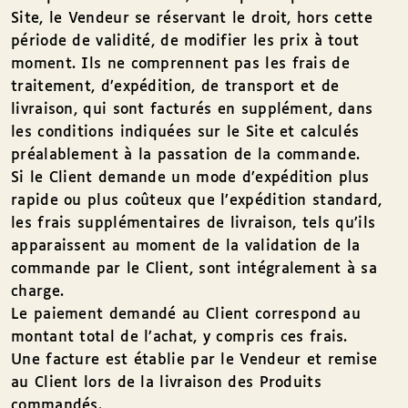
Site, le Vendeur se réservant le droit, hors cette
période de validité, de modifier les prix à tout
moment. Ils ne comprennent pas les frais de
traitement, d’expédition, de transport et de
livraison, qui sont facturés en supplément, dans
les conditions indiquées sur le Site et calculés
préalablement à la passation de la commande.
Si le Client demande un mode d’expédition plus
rapide ou plus coûteux que l’expédition standard,
les frais supplémentaires de livraison, tels qu’ils
apparaissent au moment de la validation de la
commande par le Client, sont intégralement à sa
charge.
Le paiement demandé au Client correspond au
montant total de l’achat, y compris ces frais.
Une facture est établie par le Vendeur et remise
au Client lors de la livraison des Produits
commandés.