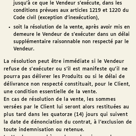
jusqu’à ce que le Vendeur s’exécute, dans les
conditions prévues aux articles 1219 et 1220 du
Code civil (exception d’inexécution),
soit la résolution de la vente, après avoir mis en
demeure le Vendeur de s’exécuter dans un délai
supplémentaire raisonnable non respecté par le
Vendeur.
La résolution peut être immédiate si le Vendeur
refuse de s’exécuter ou s’il est manifeste qu’il ne
pourra pas délivrer les Produits ou si le délai de
délivrance non respecté constituait, pour le Client,
une condition essentielle de la vente.
En cas de résolution de la vente, les sommes
versées par le Client lui seront alors restituées au
plus tard dans les quatorze (14) jours qui suivent
la date de dénonciation du contrat, à l’exclusion de
toute indemnisation ou retenue.