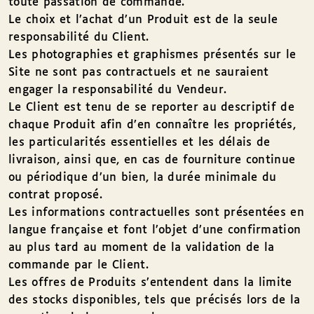
toute passation de commande.
Le choix et l’achat d’un Produit est de la seule
responsabilité du Client.
Les photographies et graphismes présentés sur le
Site ne sont pas contractuels et ne sauraient
engager la responsabilité du Vendeur.
Le Client est tenu de se reporter au descriptif de
chaque Produit afin d’en connaître les propriétés,
les particularités essentielles et les délais de
livraison, ainsi que, en cas de fourniture continue
ou périodique d’un bien, la durée minimale du
contrat proposé.
Les informations contractuelles sont présentées en
langue française et font l’objet d’une confirmation
au plus tard au moment de la validation de la
commande par le Client.
Les offres de Produits s’entendent dans la limite
des stocks disponibles, tels que précisés lors de la