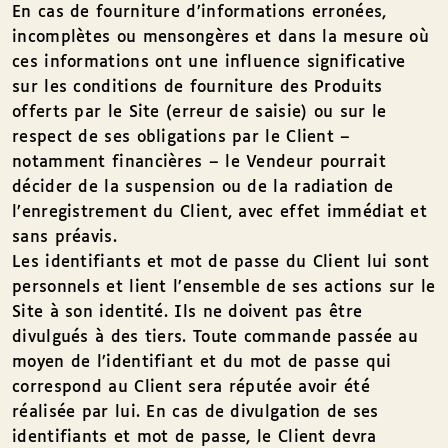
En cas de fourniture d’informations erronées,
incomplètes ou mensongères et dans la mesure où
ces informations ont une influence significative
sur les conditions de fourniture des Produits
offerts par le Site (erreur de saisie) ou sur le
respect de ses obligations par le Client –
notamment financières – le Vendeur pourrait
décider de la suspension ou de la radiation de
l’enregistrement du Client, avec effet immédiat et
sans préavis.
Les identifiants et mot de passe du Client lui sont
personnels et lient l’ensemble de ses actions sur le
Site à son identité. Ils ne doivent pas être
divulgués à des tiers. Toute commande passée au
moyen de l’identifiant et du mot de passe qui
correspond au Client sera réputée avoir été
réalisée par lui. En cas de divulgation de ses
identifiants et mot de passe, le Client devra