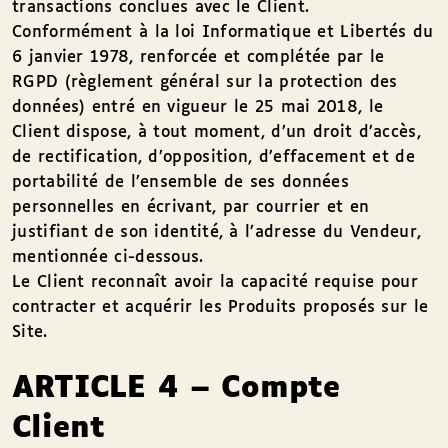
transactions conclues avec le Client.
Conformément à la loi Informatique et Libertés du
6 janvier 1978, renforcée et complétée par le
RGPD (règlement général sur la protection des
données) entré en vigueur le 25 mai 2018, le
Client dispose, à tout moment, d’un droit d’accès,
de rectification, d’opposition, d’effacement et de
portabilité de l’ensemble de ses données
personnelles en écrivant, par courrier et en
justifiant de son identité, à l’adresse du Vendeur,
mentionnée ci-dessous.
Le Client reconnaît avoir la capacité requise pour
contracter et acquérir les Produits proposés sur le
Site.
ARTICLE 4 – Compte
Client