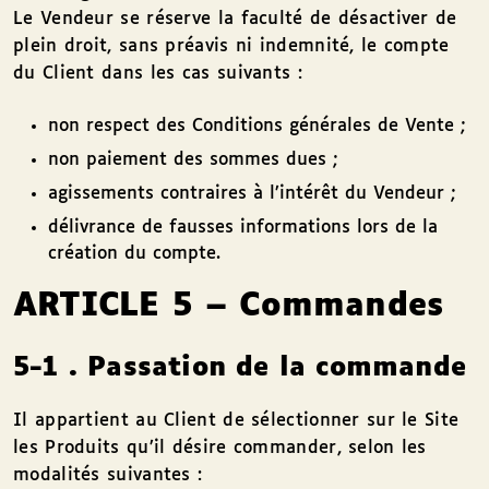
Le Vendeur se réserve la faculté de désactiver de
plein droit, sans préavis ni indemnité, le compte
du Client dans les cas suivants :
non respect des Conditions générales de Vente ;
non paiement des sommes dues ;
agissements contraires à l’intérêt du Vendeur ;
délivrance de fausses informations lors de la
création du compte.
ARTICLE 5 – Commandes
5-1 . Passation de la commande
Il appartient au Client de sélectionner sur le Site
les Produits qu’il désire commander, selon les
modalités suivantes :