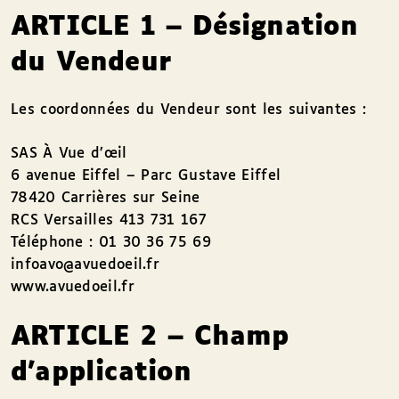
ARTICLE 1 – Désignation
du Vendeur
Les coordonnées du Vendeur sont les suivantes :
SAS À Vue d’œil
6 avenue Eiffel – Parc Gustave Eiffel
78420 Carrières sur Seine
RCS Versailles 413 731 167
Téléphone : 01 30 36 75 69
infoavo@avuedoeil.fr
www.avuedoeil.fr
ARTICLE 2 – Champ
d’application