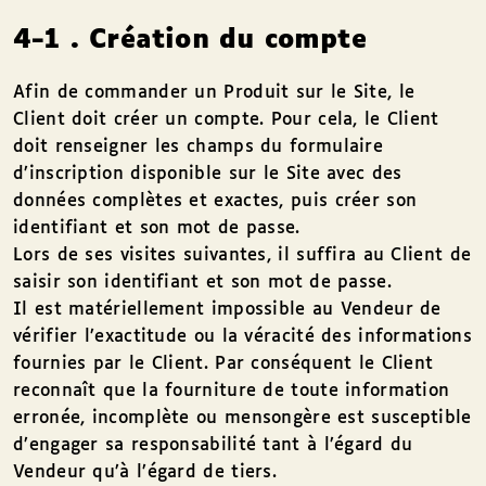
4-1 . Création du compte
Afin de commander un Produit sur le Site, le
Client doit créer un compte. Pour cela, le Client
doit renseigner les champs du formulaire
d’inscription disponible sur le Site avec des
données complètes et exactes, puis créer son
identifiant et son mot de passe.
Lors de ses visites suivantes, il suffira au Client de
saisir son identifiant et son mot de passe.
Il est matériellement impossible au Vendeur de
vérifier l’exactitude ou la véracité des informations
fournies par le Client. Par conséquent le Client
reconnaît que la fourniture de toute information
erronée, incomplète ou mensongère est susceptible
d’engager sa responsabilité tant à l’égard du
Vendeur qu’à l’égard de tiers.