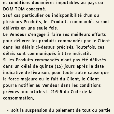
et conditions douanières imputables au pays ou
DOM TOM concerné.
Sauf cas particulier ou indisponibilité d’un ou
plusieurs Produits, les Produits commandés seront
délivrés en une seule fois.
Le Vendeur s’engage à faire ses meilleurs efforts
pour délivrer les produits commandés par le Client
dans les délais ci-dessus précisés. Toutefois, ces
délais sont communiqués à titre indicatif.
Si les Produits commandés n’ont pas été délivrés
dans un délai de quinze (15) jours après la date
indicative de livraison, pour toute autre cause que
la force majeure ou le fait du Client, le Client
pourra notifier au Vendeur dans les conditions
prévues aux articles L 216-6 du Code de la
consommation,
soit la suspension du paiement de tout ou partie