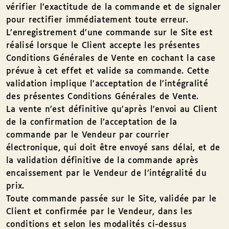
vérifier l’exactitude de la commande et de signaler
pour rectifier immédiatement toute erreur.
L’enregistrement d’une commande sur le Site est
réalisé lorsque le Client accepte les présentes
Conditions Générales de Vente en cochant la case
prévue à cet effet et valide sa commande. Cette
validation implique l’acceptation de l’intégralité
des présentes Conditions Générales de Vente.
La vente n’est définitive qu’après l’envoi au Client
de la confirmation de l’acceptation de la
commande par le Vendeur par courrier
électronique, qui doit être envoyé sans délai, et de
la validation définitive de la commande après
encaissement par le Vendeur de l’intégralité du
prix.
Toute commande passée sur le Site, validée par le
Client et confirmée par le Vendeur, dans les
conditions et selon les modalités ci-dessus