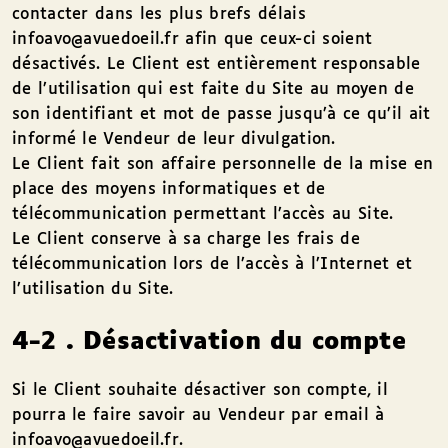
contacter dans les plus brefs délais
infoavo@avuedoeil.fr afin que ceux-ci soient
désactivés. Le Client est entièrement responsable
de l’utilisation qui est faite du Site au moyen de
son identifiant et mot de passe jusqu’à ce qu’il ait
informé le Vendeur de leur divulgation.
Le Client fait son affaire personnelle de la mise en
place des moyens informatiques et de
télécommunication permettant l’accès au Site.
Le Client conserve à sa charge les frais de
télécommunication lors de l’accès à l’Internet et
l’utilisation du Site.
4-2 . Désactivation du compte
Si le Client souhaite désactiver son compte, il
pourra le faire savoir au Vendeur par email à
infoavo@avuedoeil.fr.