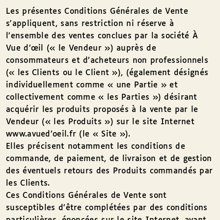
Les présentes Conditions Générales de Vente
s’appliquent, sans restriction ni réserve à
l’ensemble des ventes conclues par la société À
Vue d’œil (« le Vendeur ») auprès de
consommateurs et d’acheteurs non professionnels
(« les Clients ou le Client »), (également désignés
individuellement comme « une Partie » et
collectivement comme « les Parties ») désirant
acquérir les produits proposés à la vente par le
Vendeur (« les Produits ») sur le site Internet
www.avued’oeil.fr (le « Site »).
Elles précisent notamment les conditions de
commande, de paiement, de livraison et de gestion
des éventuels retours des Produits commandés par
les Clients.
Ces Conditions Générales de Vente sont
susceptibles d’être complétées par des conditions