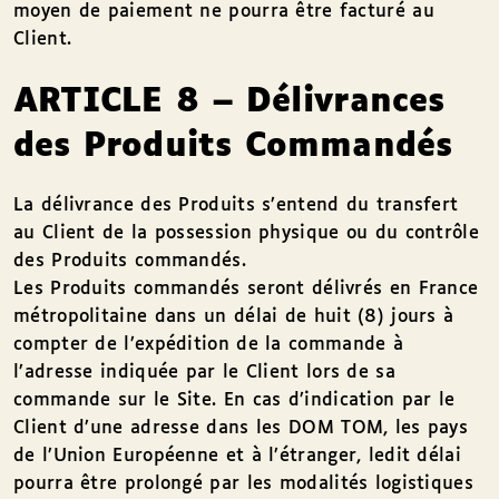
moyen de paiement ne pourra être facturé au
Client.
ARTICLE 8 – Délivrances
des Produits Commandés
La délivrance des Produits s’entend du transfert
au Client de la possession physique ou du contrôle
des Produits commandés.
Les Produits commandés seront délivrés en France
métropolitaine dans un délai de huit (8) jours à
compter de l’expédition de la commande à
l’adresse indiquée par le Client lors de sa
commande sur le Site. En cas d’indication par le
Client d’une adresse dans les DOM TOM, les pays
de l’Union Européenne et à l’étranger, ledit délai
pourra être prolongé par les modalités logistiques