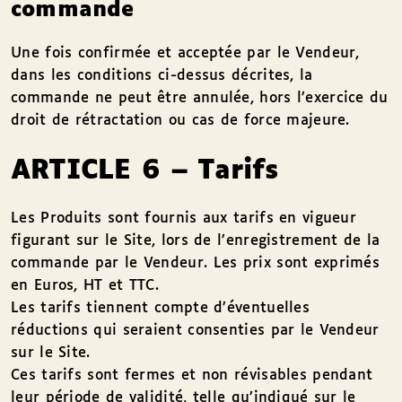
commande
Une fois confirmée et acceptée par le Vendeur,
dans les conditions ci-dessus décrites, la
commande ne peut être annulée, hors l’exercice du
droit de rétractation ou cas de force majeure.
ARTICLE 6 – Tarifs
Les Produits sont fournis aux tarifs en vigueur
figurant sur le Site, lors de l’enregistrement de la
commande par le Vendeur. Les prix sont exprimés
en Euros, HT et TTC.
Les tarifs tiennent compte d’éventuelles
réductions qui seraient consenties par le Vendeur
sur le Site.
Ces tarifs sont fermes et non révisables pendant
leur période de validité, telle qu’indiqué sur le