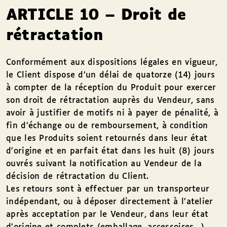
ARTICLE 10 – Droit de
rétractation
Conformément aux dispositions légales en vigueur,
le Client dispose d’un délai de quatorze (14) jours
à compter de la réception du Produit pour exercer
son droit de rétractation auprès du Vendeur, sans
avoir à justifier de motifs ni à payer de pénalité, à
fin d’échange ou de remboursement, à condition
que les Produits soient retournés dans leur état
d’origine et en parfait état dans les huit (8) jours
ouvrés suivant la notification au Vendeur de la
décision de rétractation du Client.
Les retours sont à effectuer par un transporteur
indépendant, ou à déposer directement à l’atelier
après acceptation par le Vendeur, dans leur état