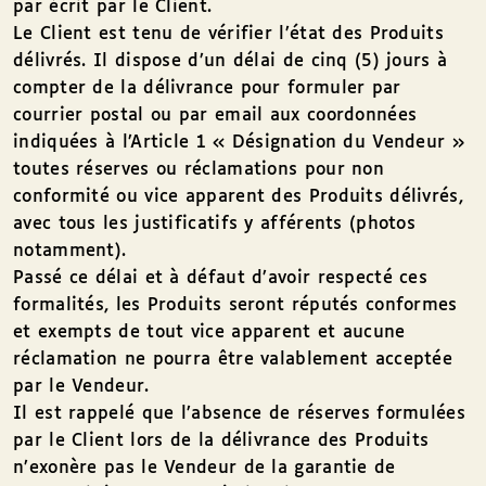
par écrit par le Client.
Le Client est tenu de vérifier l’état des Produits
délivrés. Il dispose d’un délai de cinq (5) jours à
compter de la délivrance pour formuler par
courrier postal ou par email aux coordonnées
indiquées à l’Article 1 « Désignation du Vendeur »
toutes réserves ou réclamations pour non
conformité ou vice apparent des Produits délivrés,
avec tous les justificatifs y afférents (photos
notamment).
Passé ce délai et à défaut d’avoir respecté ces
formalités, les Produits seront réputés conformes
et exempts de tout vice apparent et aucune
réclamation ne pourra être valablement acceptée
par le Vendeur.
Il est rappelé que l’absence de réserves formulées
par le Client lors de la délivrance des Produits
n’exonère pas le Vendeur de la garantie de