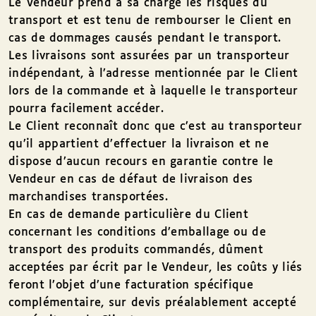
Le Vendeur prend à sa charge les risques du
transport et est tenu de rembourser le Client en
cas de dommages causés pendant le transport.
Les livraisons sont assurées par un transporteur
indépendant, à l’adresse mentionnée par le Client
lors de la commande et à laquelle le transporteur
pourra facilement accéder.
Le Client reconnaît donc que c’est au transporteur
qu’il appartient d’effectuer la livraison et ne
dispose d’aucun recours en garantie contre le
Vendeur en cas de défaut de livraison des
marchandises transportées.
En cas de demande particulière du Client
concernant les conditions d’emballage ou de
transport des produits commandés, dûment
acceptées par écrit par le Vendeur, les coûts y liés
feront l’objet d’une facturation spécifique
complémentaire, sur devis préalablement accepté