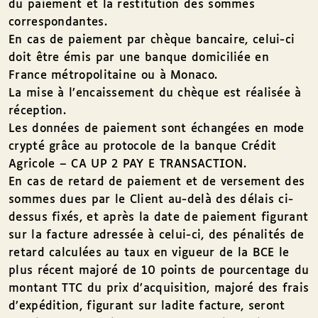
du paiement et la restitution des sommes
correspondantes.
En cas de paiement par chèque bancaire, celui-ci
doit être émis par une banque domiciliée en
France métropolitaine ou à Monaco.
La mise à l’encaissement du chèque est réalisée à
réception.
Les données de paiement sont échangées en mode
crypté grâce au protocole de la banque Crédit
Agricole – CA UP 2 PAY E TRANSACTION.
En cas de retard de paiement et de versement des
sommes dues par le Client au-delà des délais ci-
dessus fixés, et après la date de paiement figurant
sur la facture adressée à celui-ci, des pénalités de
retard calculées au taux en vigueur de la BCE le
plus récent majoré de 10 points de pourcentage du
montant TTC du prix d’acquisition, majoré des frais
d’expédition, figurant sur ladite facture, seront