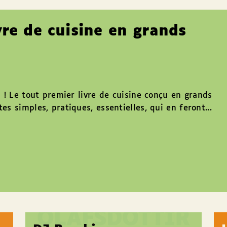
vre de cuisine en grands
ci ! Le tout premier livre de cuisine conçu en grands
es simples, pratiques, essentielles, qui en feront...