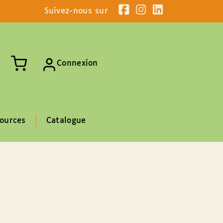
Suivez-nous sur
Connexion
ources
Catalogue