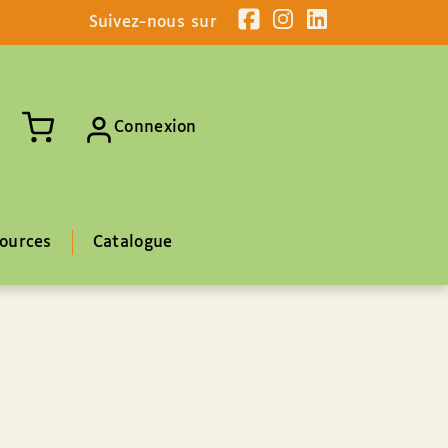
Suivez-nous sur
Connexion
ources
Catalogue