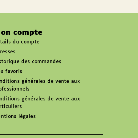
on compte
tails du compte
resses
storique des commandes
s favoris
nditions générales de vente aux
ofessionnels
nditions générales de vente aux
rticuliers
ntions légales