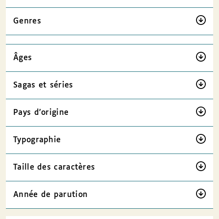
Genres
Âges
Sagas et séries
Pays d’origine
Typographie
Taille des caractères
Année de parution