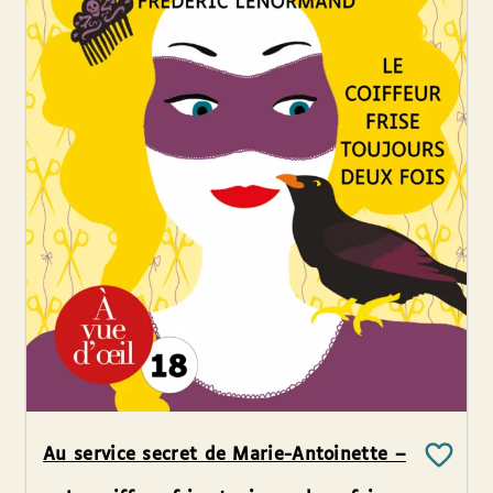
Au service secret de Marie-Antoinette –