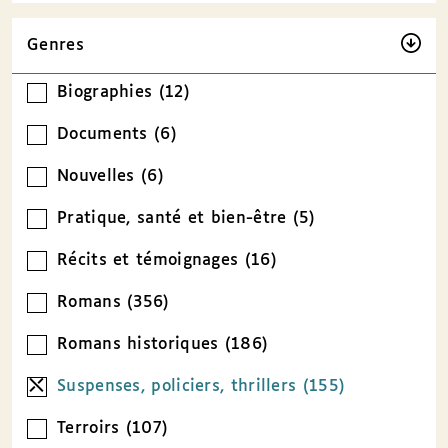
Genres
Biographies (12)
Documents (6)
Nouvelles (6)
Pratique, santé et bien-être (5)
Récits et témoignages (16)
Romans (356)
Romans historiques (186)
Suspenses, policiers, thrillers (155)
Terroirs (107)