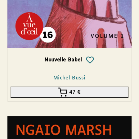
Nouvelle Babel
Michel Bussi
47
€