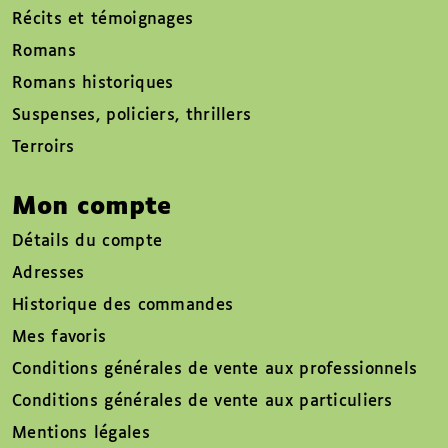
Récits et témoignages
Romans
Romans historiques
Suspenses, policiers, thrillers
Terroirs
Mon compte
Détails du compte
Adresses
Historique des commandes
Mes favoris
Conditions générales de vente aux professionnels
Conditions générales de vente aux particuliers
Mentions légales