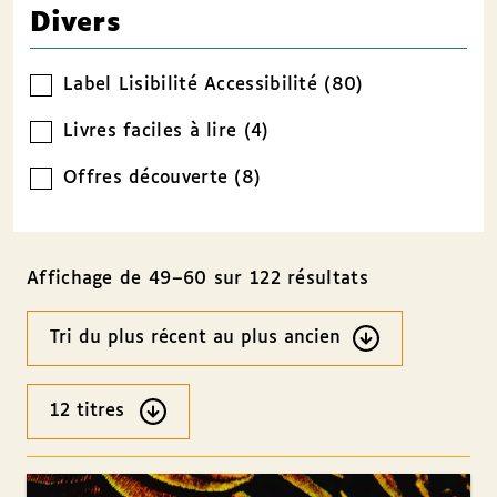
Divers
Label Lisibilité Accessibilité (80)
Livres faciles à lire (4)
Offres découverte (8)
Affichage de 49–60 sur 122 résultats
Ordre
des
résultats