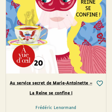
Au service secret de Marie-Antoinette –
La Reine se confine !
Frédéric Lenormand