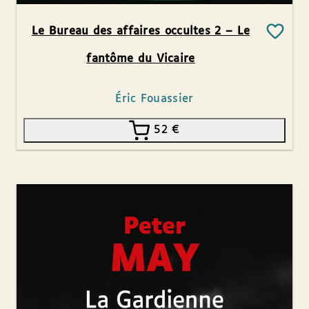
Le Bureau des affaires occultes 2 – Le
fantôme du Vicaire
Éric Fouassier
52
€