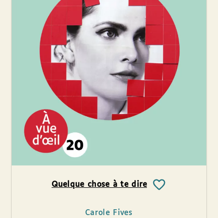
Quelque chose à te dire
Carole Fives