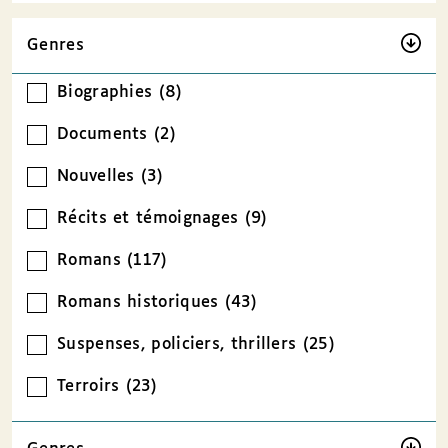
Genres
Biographies (8)
Documents (2)
Nouvelles (3)
Récits et témoignages (9)
Romans (117)
Romans historiques (43)
Suspenses, policiers, thrillers (25)
Terroirs (23)