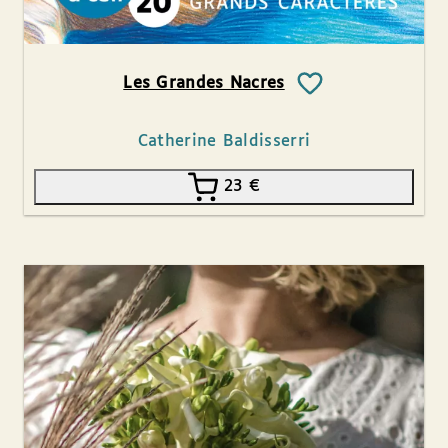
Les Grandes Nacres
Catherine Baldisserri
23
€