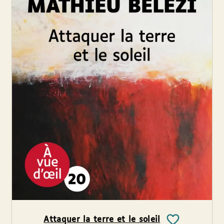
Attaquer la terre et le soleil