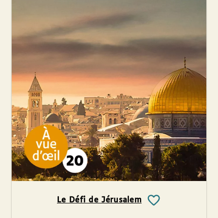
Le Défi de Jérusalem