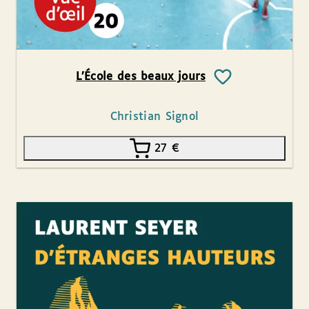
L’École des beaux jours
Christian Signol
27
€