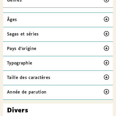
Genres
Âges
Sagas et séries
Pays d’origine
Typographie
Taille des caractères
Année de parution
Divers