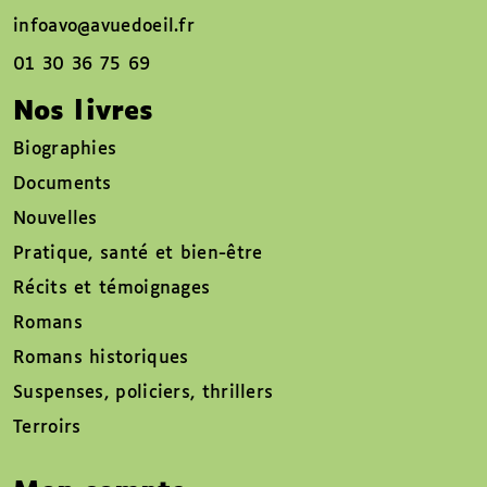
infoavo@avuedoeil.fr
01 30 36 75 69
Nos livres
Biographies
Documents
Nouvelles
Pratique, santé et bien-être
Récits et témoignages
Romans
Romans historiques
Suspenses, policiers, thrillers
Terroirs