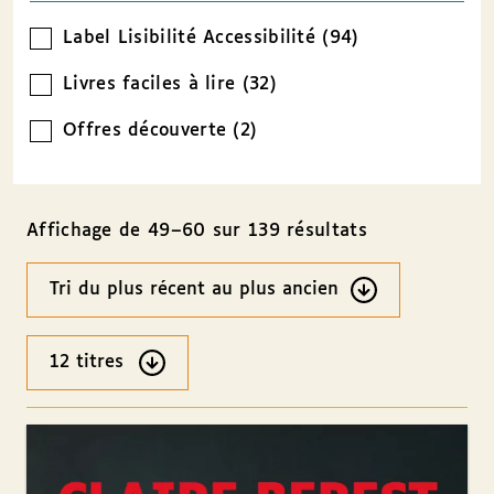
Label Lisibilité Accessibilité (94)
Livres faciles à lire (32)
Offres découverte (2)
Affichage de 49–60 sur 139 résultats
Ordre
des
résultats