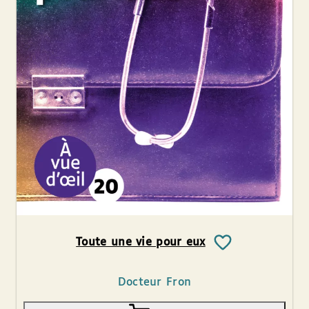
Toute une vie pour eux
Docteur Fron