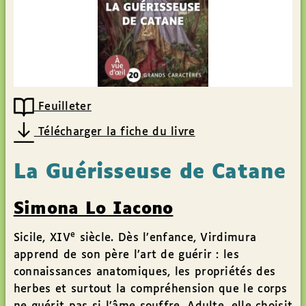
Feuilleter
Télécharger la fiche du livre
La Guérisseuse de Catane
Simona Lo Iacono
e
Sicile, XIV
siècle. Dès l’enfance, Virdimura
apprend de son père l’art de guérir : les
connaissances anatomiques, les propriétés des
herbes et surtout la compréhension que le corps