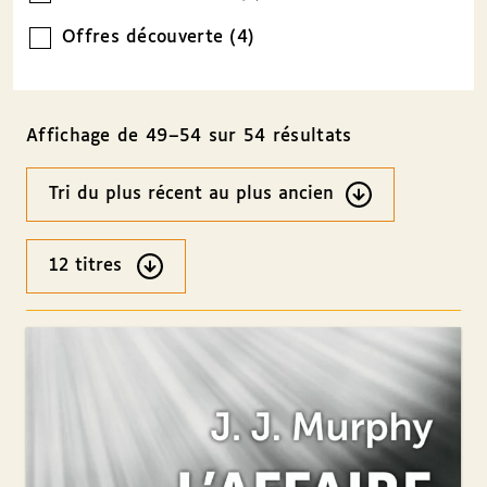
Offres découverte (4)
Affichage de 49–54 sur 54 résultats
Ordre
des
résultats