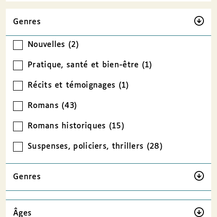
Genres
Nouvelles (2)
Pratique, santé et bien-être (1)
Récits et témoignages (1)
Romans (43)
Romans historiques (15)
Suspenses, policiers, thrillers (28)
Genres
Âges