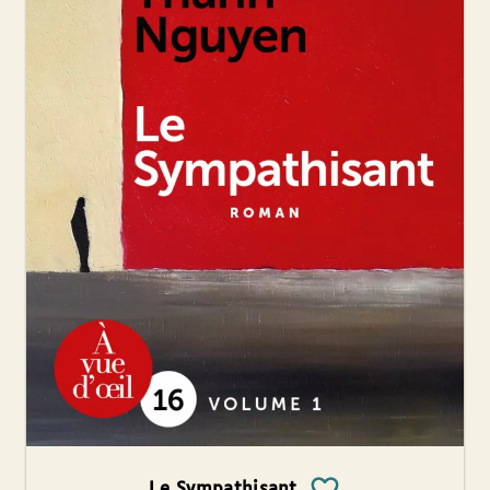
Le Sympathisant