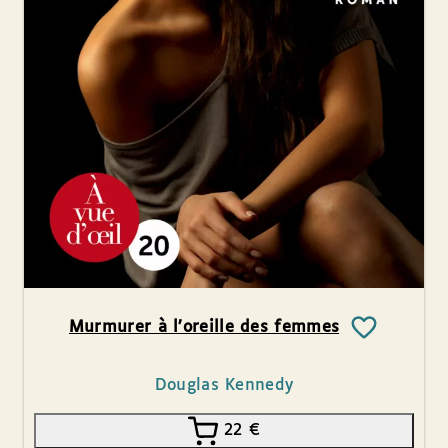
Murmurer à l’oreille des femmes
Douglas Kennedy
22
€