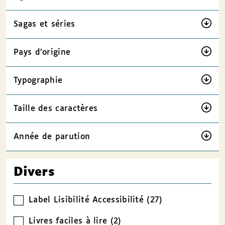
Sagas et séries
Pays d’origine
Typographie
Taille des caractères
Année de parution
Divers
Label Lisibilité Accessibilité (27)
Livres faciles à lire (2)