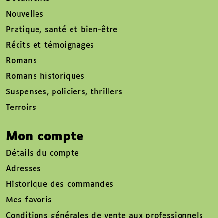
Nouvelles
Pratique, santé et bien-être
Récits et témoignages
Romans
Romans historiques
Suspenses, policiers, thrillers
Terroirs
Mon compte
Détails du compte
Adresses
Historique des commandes
Mes favoris
Conditions générales de vente aux professionnels