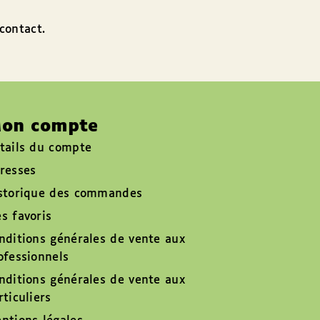
contact.
on compte
tails du compte
resses
storique des commandes
s favoris
nditions générales de vente aux
ofessionnels
nditions générales de vente aux
rticuliers