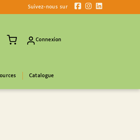
Suivez-nous sur
Connexion
ources
Catalogue