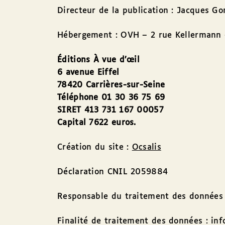
Directeur de la publication : Jacques 
Hébergement : OVH – 2 rue Kellermann 
Éditions À vue d’œil
6 avenue Eiffel
78420 Carrières-sur-Seine
Téléphone 01 30 36 75 69
SIRET 413 731 167 00057
Capital 7622 euros.
Création du site :
Ocsalis
Déclaration CNIL 2059884
Responsable du traitement des données
Finalité de traitement des données : info