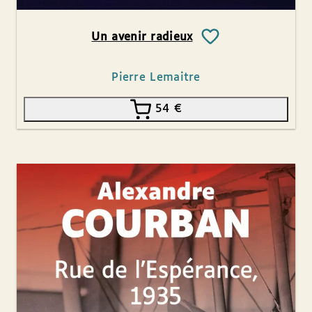
Un avenir radieux
Pierre Lemaitre
54
€