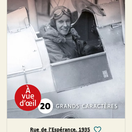
Rue de l’Espérance, 1935