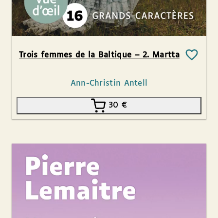
Trois femmes de la Baltique – 2. Martta
Ann-Christin Antell
30
€