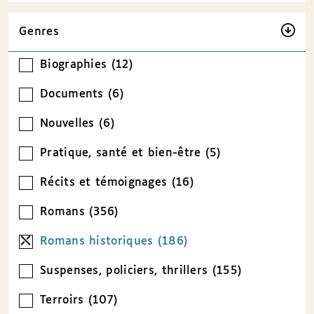
Genres
Biographies (12)
Documents (6)
Nouvelles (6)
Pratique, santé et bien-être (5)
Récits et témoignages (16)
Romans (356)
Romans historiques (186)
Suspenses, policiers, thrillers (155)
Terroirs (107)