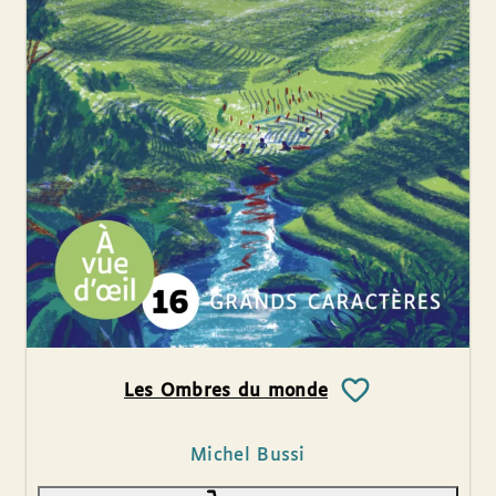
Les Ombres du monde
Michel Bussi