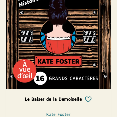
Le Baiser de la Demoiselle
Kate Foster