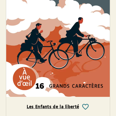
Les Enfants de la liberté