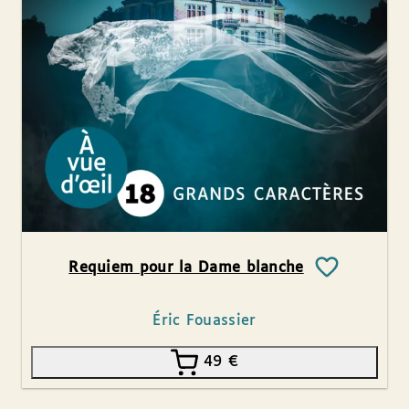
Requiem pour la Dame blanche
Éric Fouassier
49
€