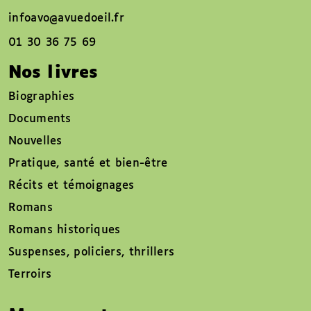
infoavo@avuedoeil.fr
01 30 36 75 69
Nos livres
Biographies
Documents
Nouvelles
Pratique, santé et bien-être
Récits et témoignages
Romans
Romans historiques
Suspenses, policiers, thrillers
Terroirs