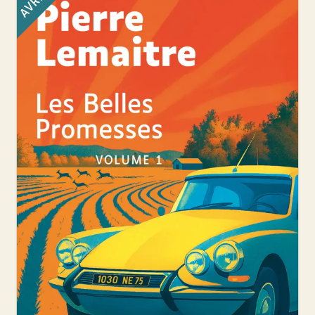
AVRIL