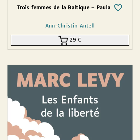
Trois femmes de la Baltique – Paula
Ann-Christin Antell
29
€