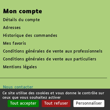
Mon compte
Détails du compte
Adresses
Historique des commandes
Mes favoris
Conditions générales de vente aux professionnels
Conditions générales de vente aux particuliers
Mentions légales
Nous contacter
Ce site utilise des cookies et vous donne le contrôle sur
ceux que vous souhaitez activer
Suivez-nous sur
Tout accepter
Tout refuser
Personnaliser