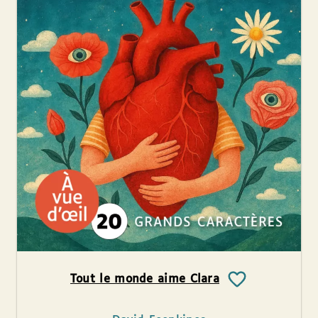
Tout le monde aime Clara