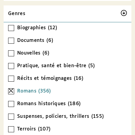
Genres
Biographies (12)
Documents (6)
Nouvelles (6)
Pratique, santé et bien-être (5)
Récits et témoignages (16)
Romans (356)
Romans historiques (186)
Suspenses, policiers, thrillers (155)
Terroirs (107)