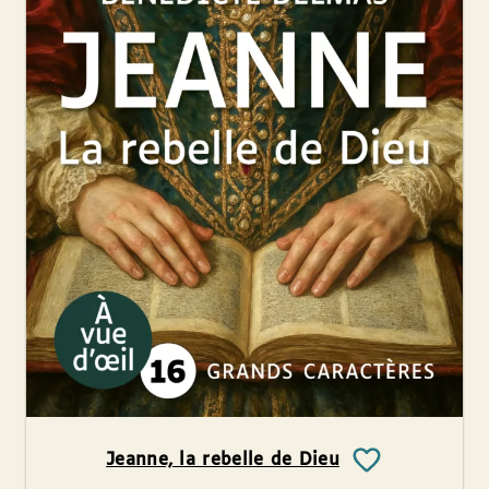
Jeanne, la rebelle de Dieu