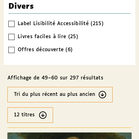
Divers
Label Lisibilité Accessibilité (215)
Livres faciles à lire (25)
Offres découverte (6)
Affichage de 49–60 sur 297 résultats
Ordre
des
résultats