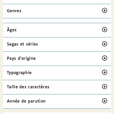
Genres
Âges
Sagas et séries
Pays d’origine
Typographie
Taille des caractères
Année de parution