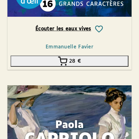
Écouter les eaux vives
Emmanuelle Favier
28
€