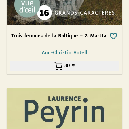
Trois femmes de la Baltique – 2. Martta
Ann-Christin Antell
30
€