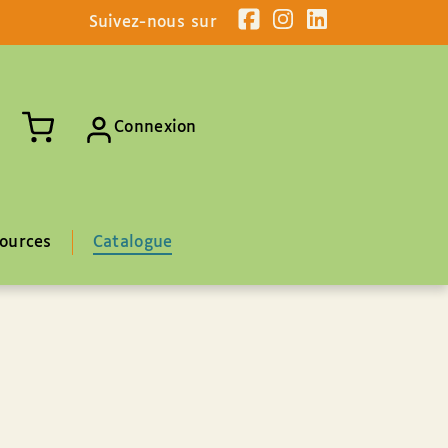
Suivez-nous sur
Connexion
ources
Catalogue