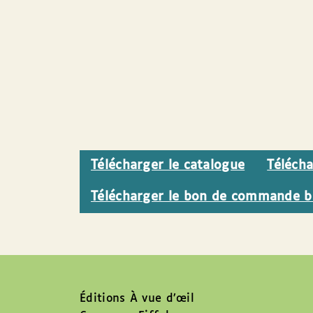
Télécharger le catalogue
Téléch
Télécharger le bon de commande b
Éditions À vue d’œil