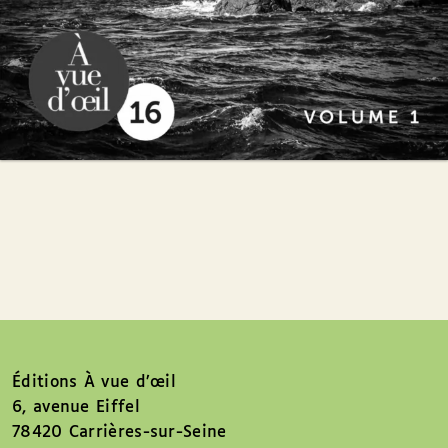
Éditions À vue d’œil
6, avenue Eiffel
78420 Carrières-sur-Seine