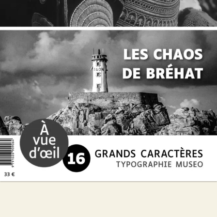
Daniel Cario