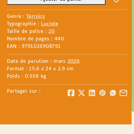
Genre :
Terroirs
Typographie :
Luciole
Taille de police :
20
Nombre de pages : 440
EAN : 9791026908791
Date de parution : mars
2026
Format : 15.6 x 24 x 2.9 cm
Poids : 0.556 kg
Partager sur :