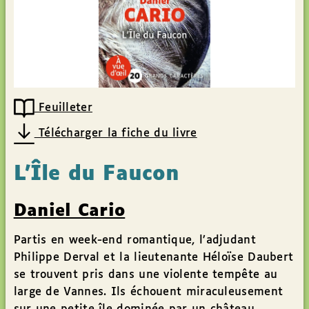
Feuilleter
Télécharger la fiche du livre
L’Île du Faucon
Daniel Cario
Partis en week-end romantique, l’adjudant
Philippe Derval et la lieutenante Héloïse Daubert
se trouvent pris dans une violente tempête au
large de Vannes. Ils échouent miraculeusement