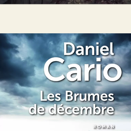
Les Brumes de décembre