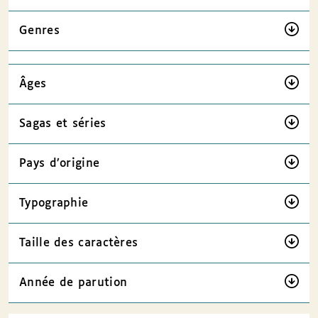
Genres
Âges
Sagas et séries
Pays d’origine
Typographie
Taille des caractères
Année de parution