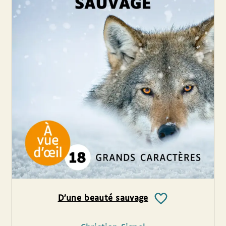
D’une beauté sauvage