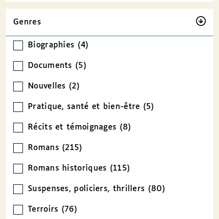
Genres
Biographies (4)
Documents (5)
Nouvelles (2)
Pratique, santé et bien-être (5)
Récits et témoignages (8)
Romans (215)
Romans historiques (115)
Suspenses, policiers, thrillers (80)
Terroirs (76)