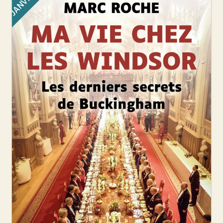
JANVIER