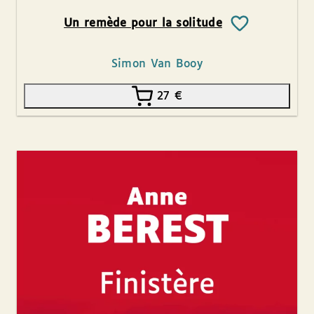
Un remède pour la solitude
Simon Van Booy
27
€