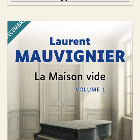
DÉCEMBRE