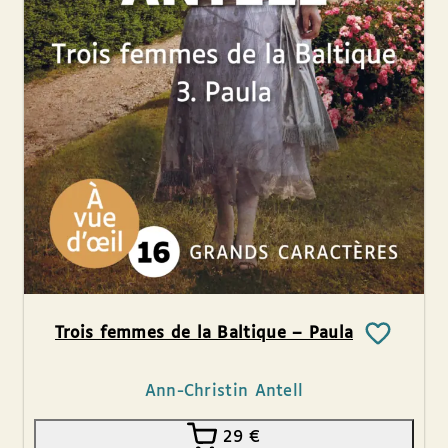
Trois femmes de la Baltique – Paula
Ann-Christin Antell
29
€