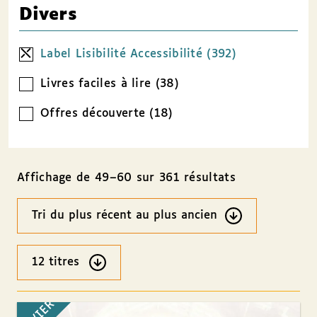
Divers
Label Lisibilité Accessibilité (392)
Livres faciles à lire (38)
Offres découverte (18)
Affichage de 49–60 sur 361 résultats
Ordre
des
résultats