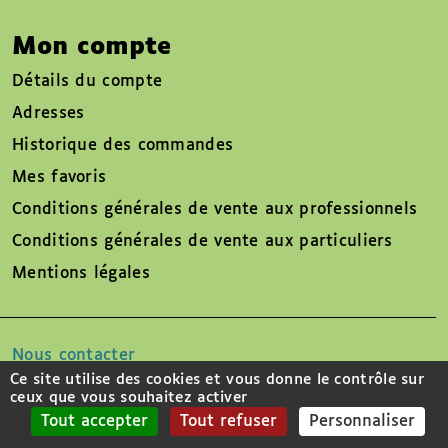
Mon compte
Détails du compte
Adresses
Historique des commandes
Mes favoris
Conditions générales de vente aux professionnels
Conditions générales de vente aux particuliers
Mentions légales
Nous contacter
Ce site utilise des cookies et vous donne le contrôle sur
ceux que vous souhaitez activer
Suivez-nous sur
Tout accepter
Tout refuser
Personnaliser