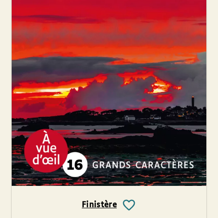
Finistère