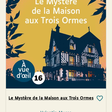
Le Mystère de la Maison aux Trois Ormes