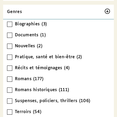
Genres
Biographies (3)
Documents (1)
Nouvelles (2)
Pratique, santé et bien-être (2)
Récits et témoignages (4)
Romans (177)
Romans historiques (111)
Suspenses, policiers, thrillers (106)
Terroirs (54)