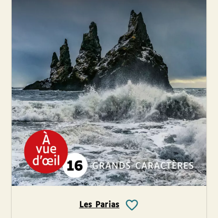
Les Parias