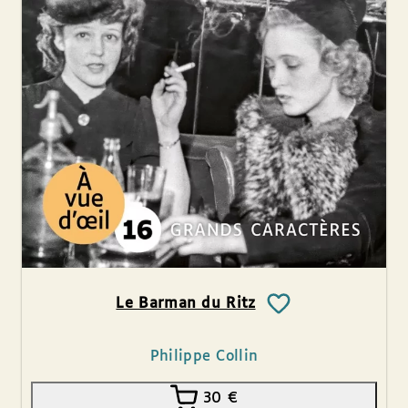
Le Barman du Ritz
Philippe Collin
30
€