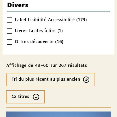
Divers
Label Lisibilité Accessibilité (173)
Livres faciles à lire (1)
Offres découverte (16)
Affichage de 49–60 sur 267 résultats
Ordre
des
résultats