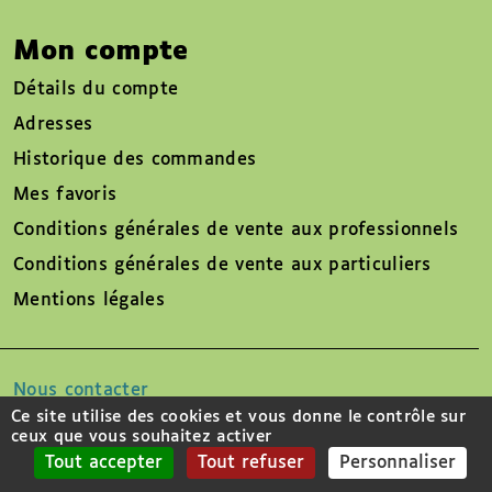
Mon compte
Détails du compte
Adresses
Historique des commandes
Mes favoris
Conditions générales de vente aux professionnels
Conditions générales de vente aux particuliers
Mentions légales
Nous contacter
Ce site utilise des cookies et vous donne le contrôle sur
ceux que vous souhaitez activer
Suivez-nous sur
Tout accepter
Tout refuser
Personnaliser