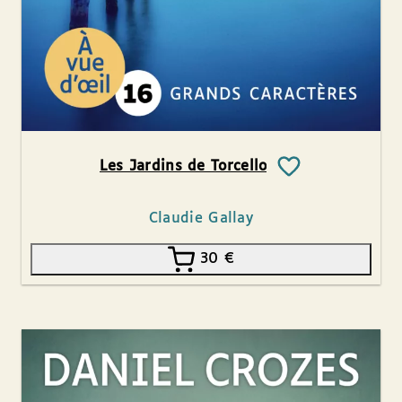
Les Jardins de Torcello
Claudie Gallay
30
€