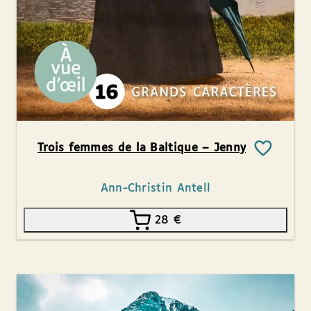
Trois femmes de la Baltique – Jenny
Ann-Christin Antell
28
€