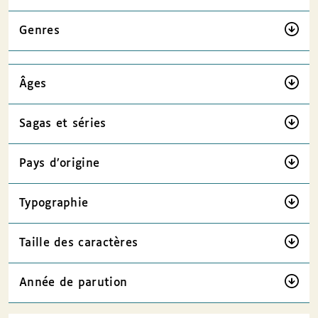
Genres
Âges
Sagas et séries
Pays d’origine
Typographie
Taille des caractères
Année de parution