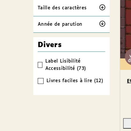
Taille des caractères
Année de parution
Divers
Label Lisibilité
Accessibilité (73)
Livres faciles à lire (12)
E