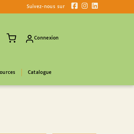
Suivez-nous sur
Connexion
ources
Catalogue