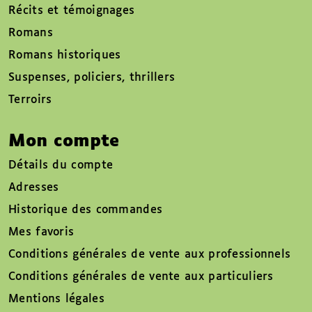
Récits et témoignages
Romans
Romans historiques
Suspenses, policiers, thrillers
Terroirs
Mon compte
Détails du compte
Adresses
Historique des commandes
Mes favoris
Conditions générales de vente aux professionnels
Conditions générales de vente aux particuliers
Mentions légales