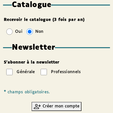
Catalogue
Recevoir le catalogue (3 fois par an)
Oui
Non
Newsletter
S’abonner à la newsletter
Générale
Professionnels
*
champs obligatoires.
Créer mon compte