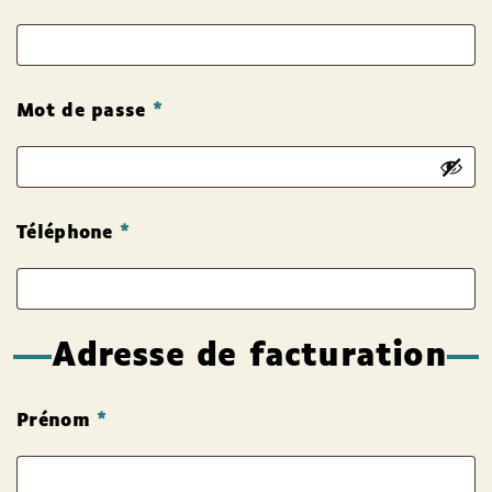
Mot de passe
*
Téléphone
*
Adresse de facturation
Prénom
*