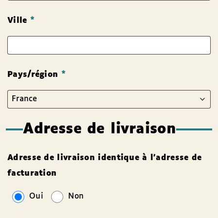
Ville
*
Pays/région
*
Adresse de livraison
Adresse de livraison identique à l’adresse de
facturation
Oui
Non