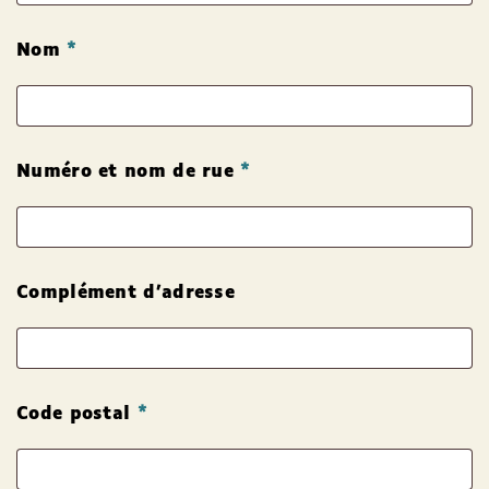
Nom
*
Numéro et nom de rue
*
Complément d’adresse
Code postal
*