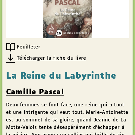
Feuilleter
Télécharger la fiche du livre
La Reine du Labyrinthe
Camille Pascal
Deux femmes se font face, une reine qui a tout
et une intrigante qui veut tout. Marie-Antoinette
est au sommet de sa gloire, quand Jeanne de La
Motte-Valois tente désespérément d’échapper à