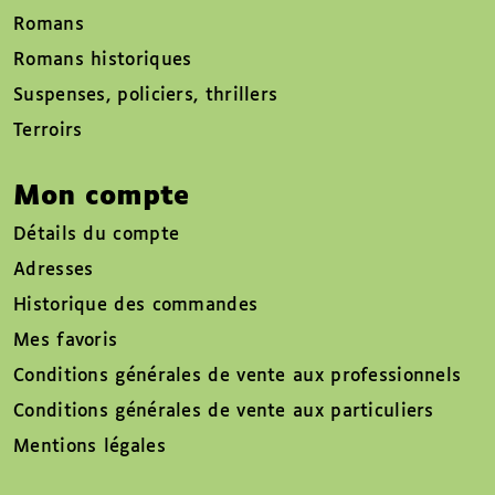
Romans
Romans historiques
Suspenses, policiers, thrillers
Terroirs
Mon compte
Détails du compte
Adresses
Historique des commandes
Mes favoris
Conditions générales de vente aux professionnels
Conditions générales de vente aux particuliers
Mentions légales