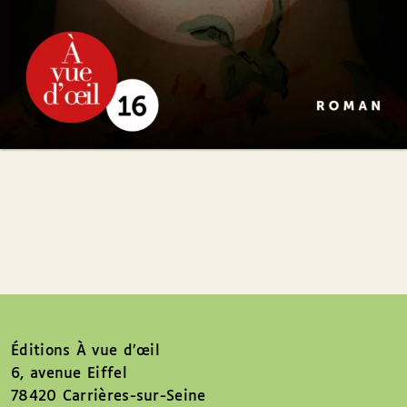
Éditions À vue d’œil
6, avenue Eiffel
78420 Carrières-sur-Seine