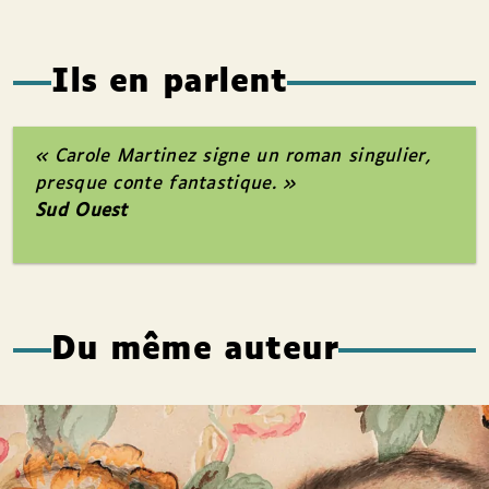
Ils en parlent
« Carole Martinez signe un roman singulier,
presque conte fantastique. »
Sud Ouest
Du même auteur