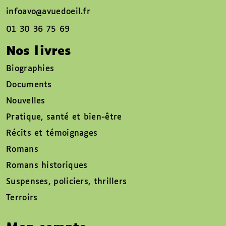
infoavo@avuedoeil.fr
01 30 36 75 69
Nos livres
Biographies
Documents
Nouvelles
Pratique, santé et bien-être
Récits et témoignages
Romans
Romans historiques
Suspenses, policiers, thrillers
Terroirs