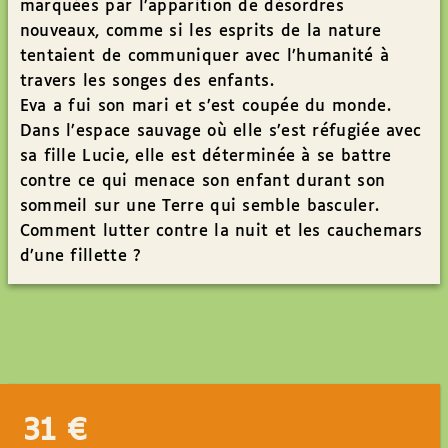
marquées par l’apparition de désordres
nouveaux, comme si les esprits de la nature
tentaient de communiquer avec l’humanité à
travers les songes des enfants.
Eva a fui son mari et s’est coupée du monde.
Dans l’espace sauvage où elle s’est réfugiée avec
sa fille Lucie, elle est déterminée à se battre
contre ce qui menace son enfant durant son
sommeil sur une Terre qui semble basculer.
Comment lutter contre la nuit et les cauchemars
d’une fillette ?
31
€