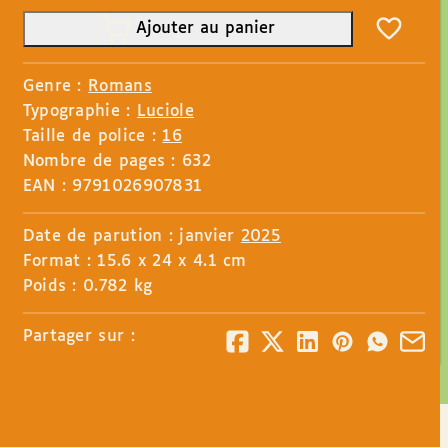
Ajouter au panier
Genre :
Romans
Typographie :
Luciole
Taille de police :
16
Nombre de pages : 632
EAN : 9791026907831
Date de parution : janvier
2025
Format : 15.6 x 24 x 4.1 cm
Poids : 0.782 kg
Partager sur :