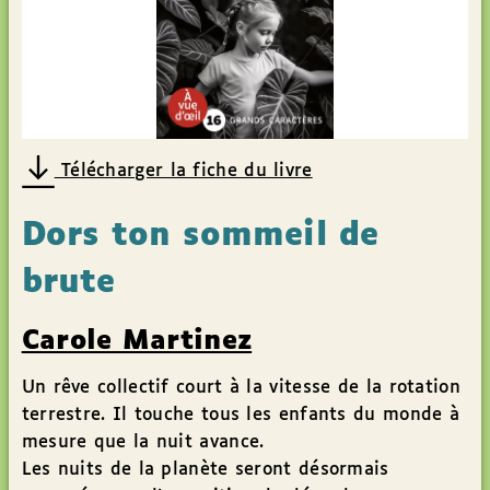
Télécharger la fiche du livre
Dors ton sommeil de
brute
Carole Martinez
Un rêve collectif court à la vitesse de la rotation
terrestre. Il touche tous les enfants du monde à
mesure que la nuit avance.
Les nuits de la planète seront désormais