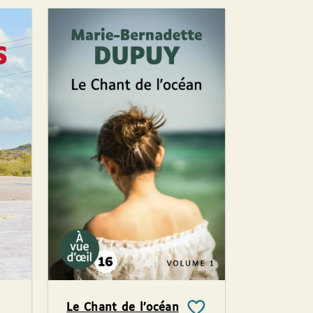
Le Chant de l’océan