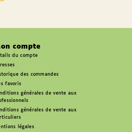
on compte
tails du compte
resses
storique des commandes
s favoris
nditions générales de vente aux
ofessionnels
nditions générales de vente aux
rticuliers
ntions légales