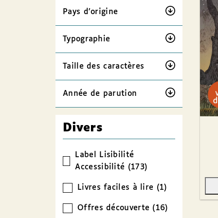
Pays d’origine
Typographie
Taille des caractères
Année de parution
Divers
Label Lisibilité
Accessibilité (173)
Livres faciles à lire (1)
Offres découverte (16)