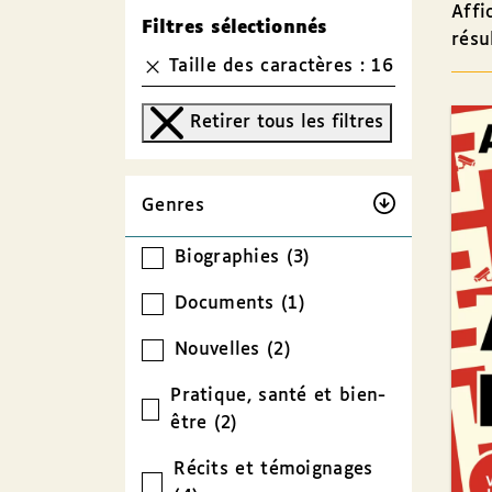
Affi
Filtres sélectionnés
résu
Taille des caractères : 16
Retirer tous les filtres
Genres
Biographies (3)
Documents (1)
Nouvelles (2)
Pratique, santé et bien-
être (2)
Récits et témoignages