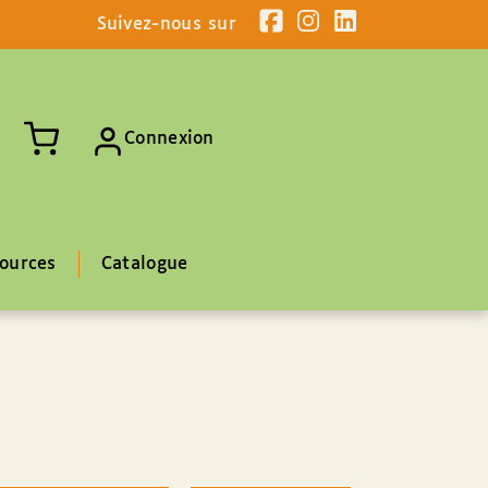
Suivez-nous sur
Connexion
ources
Catalogue