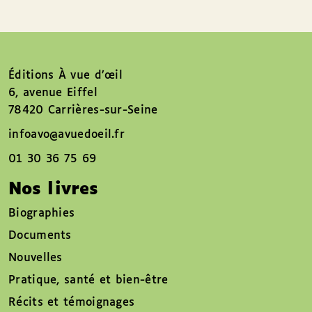
Éditions À vue d’œil
6, avenue Eiffel
78420 Carrières-sur-Seine
infoavo@avuedoeil.fr
01 30 36 75 69
Nos livres
Biographies
Documents
Nouvelles
Pratique, santé et bien-être
Récits et témoignages