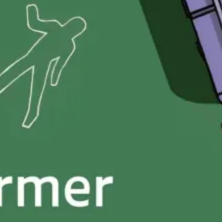
Le Crime de l’Indian Pacific