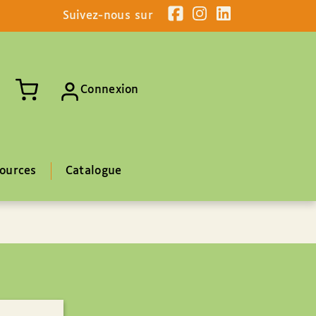
Suivez-nous sur
Connexion
ources
Catalogue