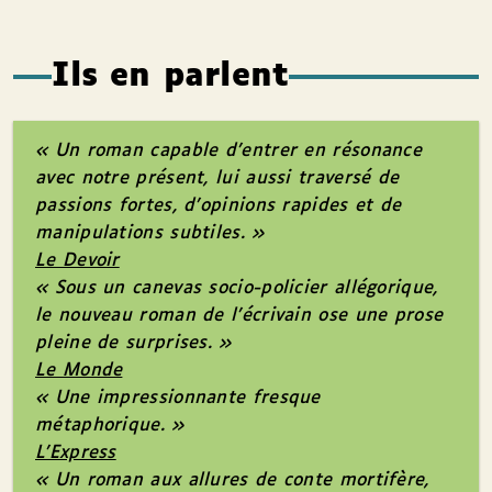
Ils en parlent
« Un roman capable d’entrer en résonance
avec notre présent, lui aussi traversé de
passions fortes, d’opinions rapides et de
manipulations subtiles. »
Le Devoir
« Sous un canevas socio-policier allégorique,
le nouveau roman de l’écrivain ose une prose
pleine de surprises. »
Le Monde
« Une impressionnante fresque
métaphorique. »
L’Express
« Un roman aux allures de conte mortifère,