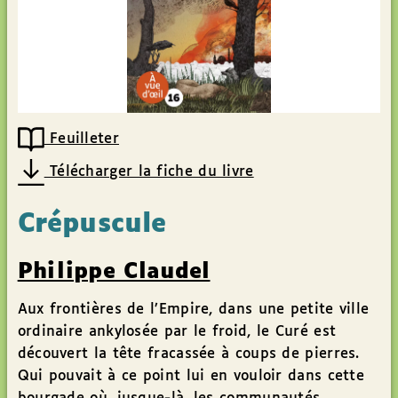
Feuilleter
Télécharger la fiche du livre
Crépuscule
Philippe Claudel
Aux frontières de l’Empire, dans une petite ville
ordinaire ankylosée par le froid, le Curé est
découvert la tête fracassée à coups de pierres.
Qui pouvait à ce point lui en vouloir dans cette