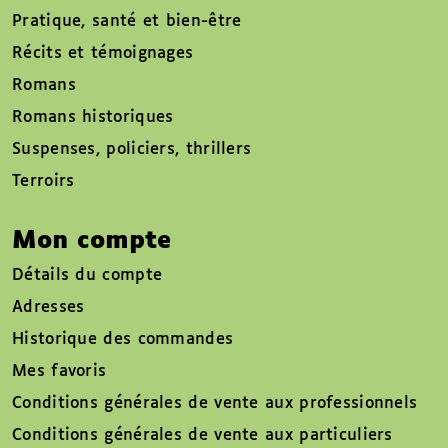
Pratique, santé et bien-être
Récits et témoignages
Romans
Romans historiques
Suspenses, policiers, thrillers
Terroirs
Mon compte
Détails du compte
Adresses
Historique des commandes
Mes favoris
Conditions générales de vente aux professionnels
Conditions générales de vente aux particuliers