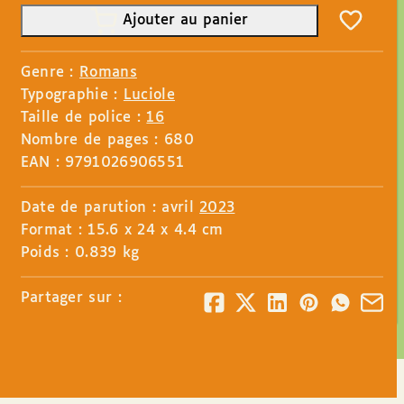
Ajouter au panier
Genre :
Romans
Typographie :
Luciole
Taille de police :
16
Nombre de pages : 680
EAN : 9791026906551
Date de parution : avril
2023
Format : 15.6 x 24 x 4.4 cm
Poids : 0.839 kg
Partager sur :