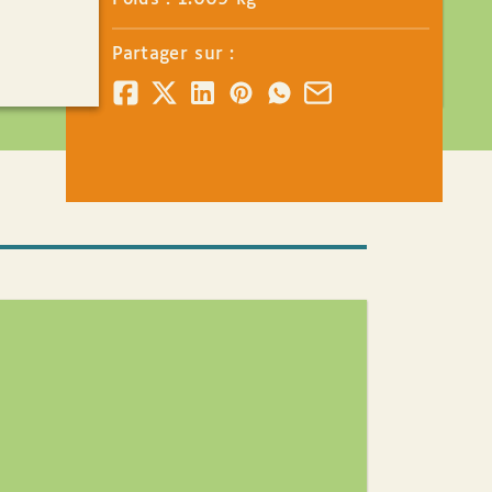
Partager sur :