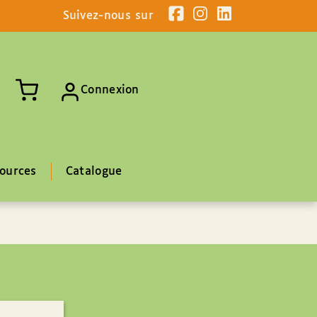
Suivez-nous sur
Connexion
ources
Catalogue