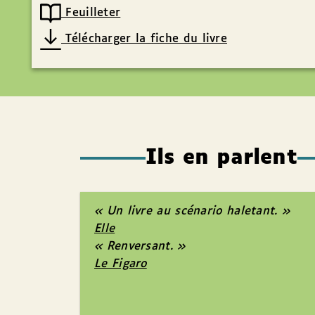
Feuilleter
Télécharger la fiche du livre
Ils en parlent
« Un livre au scénario haletant. »
Elle
« Renversant. »
Le Figaro