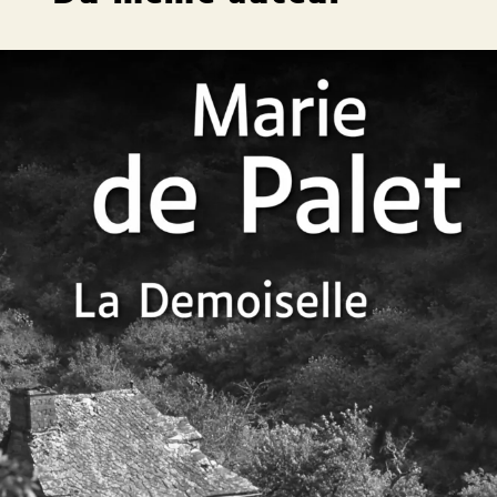
La Demoiselle
Marie de Palet