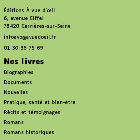
Éditions À vue d’œil
6, avenue Eiffel
78420 Carrières-sur-Seine
infoavo@avuedoeil.fr
01 30 36 75 69
Nos livres
Biographies
Documents
Nouvelles
Pratique, santé et bien-être
Récits et témoignages
Romans
Romans historiques