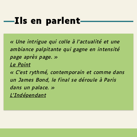
Ils en parlent
« Une intrigue qui colle à l’actualité et une
ambiance palpitante qui gagne en intensité
page après page. »
Le Point
« C’est rythmé, contemporain et comme dans
un James Bond, le final se déroule à Paris
dans un palace. »
L’Indépendant