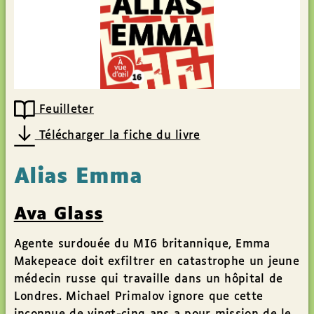
Feuilleter
Télécharger la fiche du livre
Alias Emma
Ava Glass
Agente surdouée du MI6 britannique, Emma
Makepeace doit exfiltrer en catastrophe un jeune
médecin russe qui travaille dans un hôpital de
Londres. Michael Primalov ignore que cette