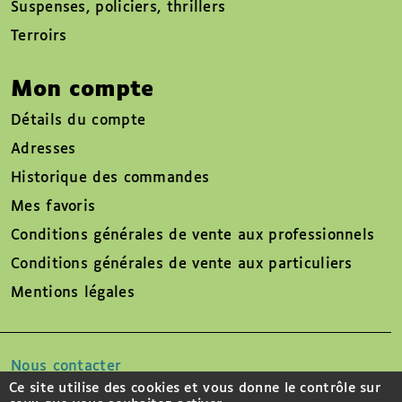
Suspenses, policiers, thrillers
Terroirs
Mon compte
Détails du compte
Adresses
Historique des commandes
Mes favoris
Conditions générales de vente aux professionnels
Conditions générales de vente aux particuliers
Mentions légales
Nous contacter
Ce site utilise des cookies et vous donne le contrôle sur