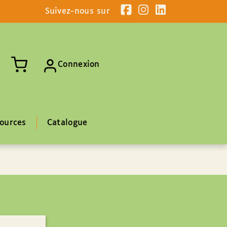
Suivez-nous sur
Connexion
ources
Catalogue