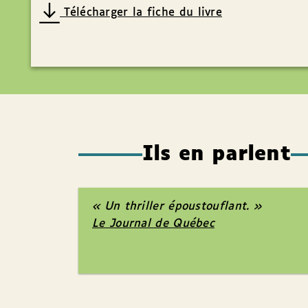
Télécharger la fiche du livre
Ils en parlent
« Un thriller époustouflant. »
Le Journal de Québec