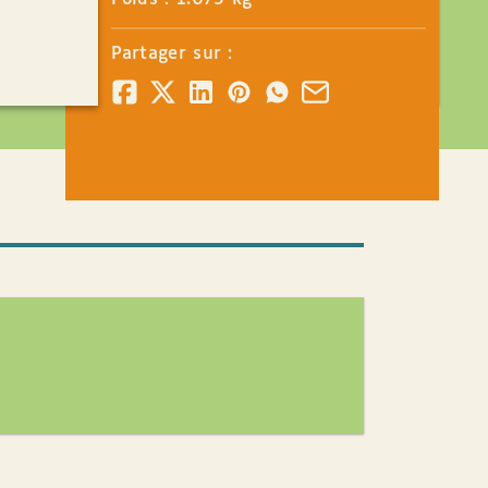
Partager sur :