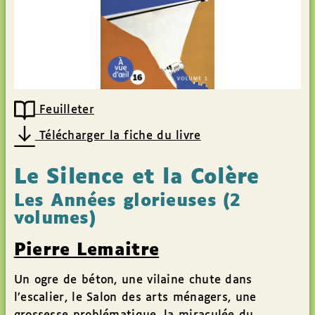
Feuilleter
Télécharger la fiche du livre
Le Silence et la Colère
Les Années glorieuses (2
volumes)
Pierre Lemaitre
Un ogre de béton, une vilaine chute dans
l’escalier, le Salon des arts ménagers, une