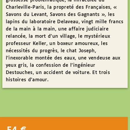
grossesse problématique, la miraculée du
Charleville-Paris, la propreté des Françaises, «
Savons du Levant, Savons des Gagnants », les
lapins du laboratoire Delaveau, vingt mille francs
de la main à la main, une affaire judiciaire
relancée, la mort d’un village, le mystérieux
professeur Keller, un boxeur amoureux, les
nécessités du progrès, le chat Joseph,
l’inexorable montée des eaux, une vendeuse aux
yeux gris, la confession de l’ingénieur
Destouches, un accident de voiture. Et trois
histoires d’amour.