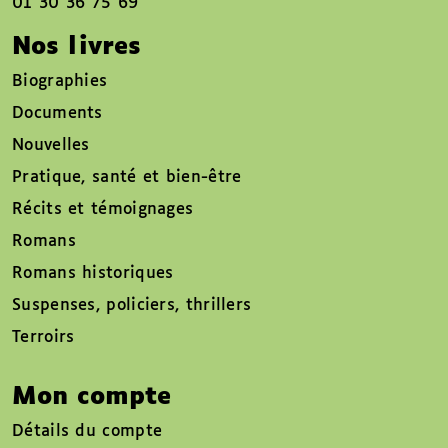
01 30 36 75 69
Nos livres
Biographies
Documents
Nouvelles
Pratique, santé et bien-être
Récits et témoignages
Romans
Romans historiques
Suspenses, policiers, thrillers
Terroirs
Mon compte
Détails du compte