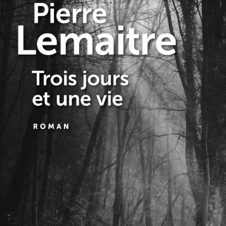
Trois jours et une vie
Pierre Lemaitre