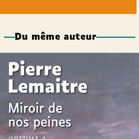
Du même auteur