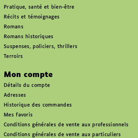
Pratique, santé et bien-être
Récits et témoignages
Romans
Romans historiques
Suspenses, policiers, thrillers
Terroirs
Mon compte
Détails du compte
Adresses
Historique des commandes
Mes favoris
Conditions générales de vente aux professionnels
Conditions générales de vente aux particuliers