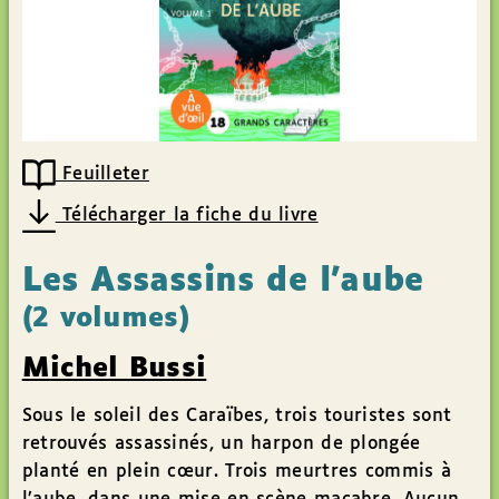
Feuilleter
Télécharger la fiche du livre
Les Assassins de l’aube
(2 volumes)
Michel Bussi
Sous le soleil des Caraïbes, trois touristes sont
retrouvés assassinés, un harpon de plongée
planté en plein cœur. Trois meurtres commis à