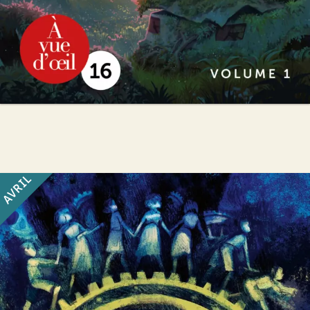
AVRIL