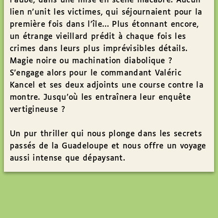
l’aube, dans une mise en scène macabre. Aucun
lien n’unit les victimes, qui séjournaient pour la
première fois dans l’île… Plus étonnant encore,
un étrange vieillard prédit à chaque fois les
crimes dans leurs plus imprévisibles détails.
Magie noire ou machination diabolique ?
S’engage alors pour le commandant Valéric
Kancel et ses deux adjoints une course contre la
montre. Jusqu’où les entraînera leur enquête
vertigineuse ?
Un pur thriller qui nous plonge dans les secrets
passés de la Guadeloupe et nous offre un voyage
aussi intense que dépaysant.