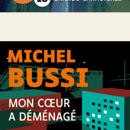
Mon coeur a déménagé