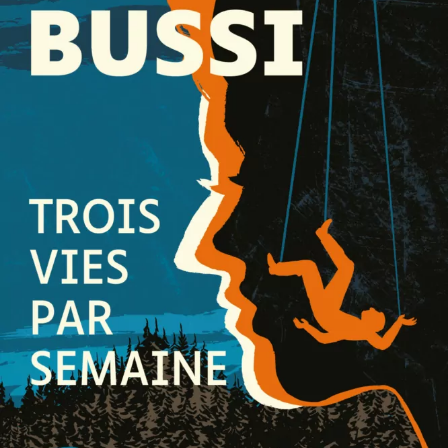
Trois vies par semaine
Michel Bussi
49
€