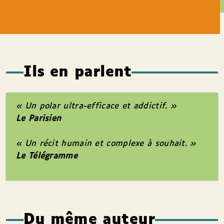
Ils en parlent
« Un polar ultra-efficace et addictif. »
Le Parisien
« Un récit humain et complexe à souhait. »
Le Télégramme
Du même auteur