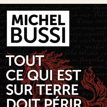
Tout ce qui est sur Terre doit périr
Michel Bussi
46
€