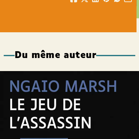
Du même auteur