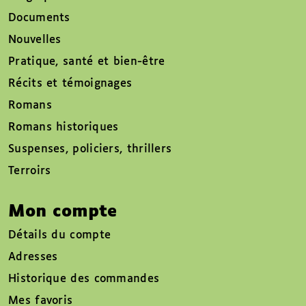
Documents
Nouvelles
Pratique, santé et bien-être
Récits et témoignages
Romans
Romans historiques
Suspenses, policiers, thrillers
Terroirs
Mon compte
Détails du compte
Adresses
Historique des commandes
Mes favoris