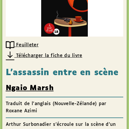
Feuilleter
Télécharger la fiche du livre
L’assassin entre en scène
Ngaio Marsh
Traduit de l'anglais (Nouvelle-Zélande) par
Roxane Azimi
Arthur Surbonadier s’écroule sur la scène d’un