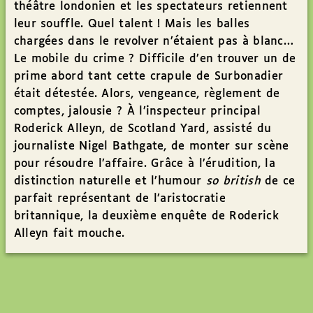
théâtre londonien et les spectateurs retiennent
leur souffle. Quel talent ! Mais les balles
chargées dans le revolver n’étaient pas à blanc…
Le mobile du crime ? Difficile d’en trouver un de
prime abord tant cette crapule de Surbonadier
était détestée. Alors, vengeance, règlement de
comptes, jalousie ? À l’inspecteur principal
Roderick Alleyn, de Scotland Yard, assisté du
journaliste Nigel Bathgate, de monter sur scène
pour résoudre l’affaire. Grâce à l’érudition, la
distinction naturelle et l’humour
so british
de ce
parfait représentant de l’aristocratie
britannique, la deuxième enquête de Roderick
Alleyn fait mouche.