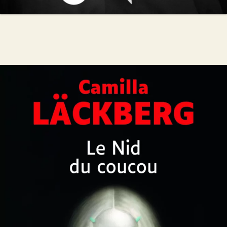
Le Nid du coucou