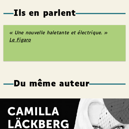
Ils en parlent
« Une nouvelle haletante et électrique. »
Le Figaro
Du même auteur