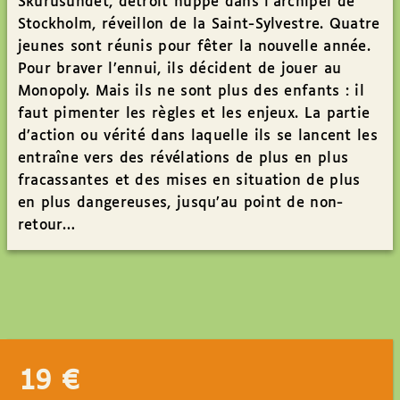
Skurusundet, détroit huppé dans l’archipel de
Stockholm, réveillon de la Saint-Sylvestre. Quatre
jeunes sont réunis pour fêter la nouvelle année.
Pour braver l’ennui, ils décident de jouer au
Monopoly. Mais ils ne sont plus des enfants : il
faut pimenter les règles et les enjeux. La partie
d’action ou vérité dans laquelle ils se lancent les
entraîne vers des révélations de plus en plus
fracassantes et des mises en situation de plus
en plus dangereuses, jusqu’au point de non-
retour…
19
€