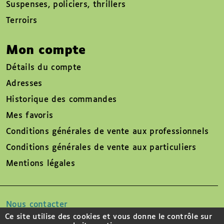
Suspenses, policiers, thrillers
Terroirs
Mon compte
Détails du compte
Adresses
Historique des commandes
Mes favoris
Conditions générales de vente aux professionnels
Conditions générales de vente aux particuliers
Mentions légales
Nous contacter
Ce site utilise des cookies et vous donne le contrôle sur