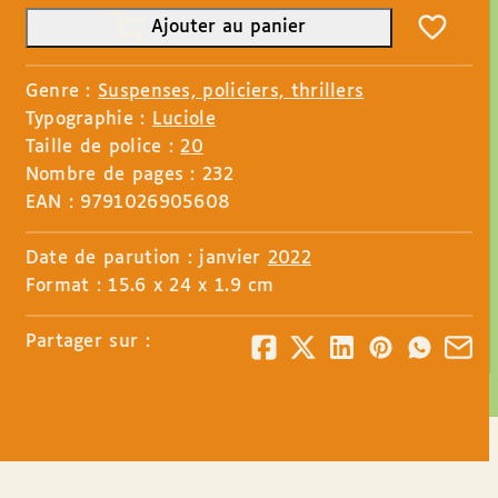
Ajouter au panier
Genre :
Suspenses, policiers, thrillers
Typographie :
Luciole
Taille de police :
20
Nombre de pages : 232
EAN : 9791026905608
Date de parution : janvier
2022
Format : 15.6 x 24 x 1.9 cm
Partager sur :