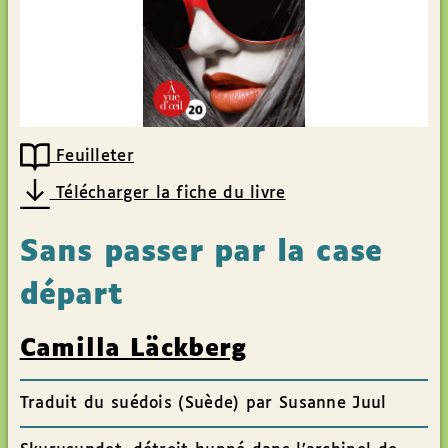
Feuilleter
Télécharger la fiche du livre
Sans passer par la case
départ
Camilla Läckberg
Traduit du suédois (Suède) par Susanne Juul