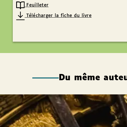
Feuilleter
Télécharger la fiche du livre
Du même aute