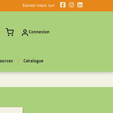
Suivez-nous sur
Connexion
ources
Catalogue