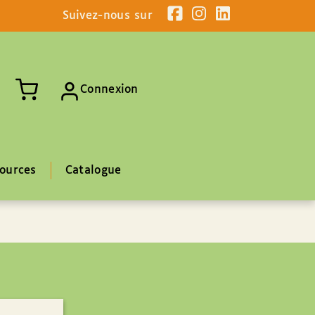
Suivez-nous sur
Connexion
ources
Catalogue