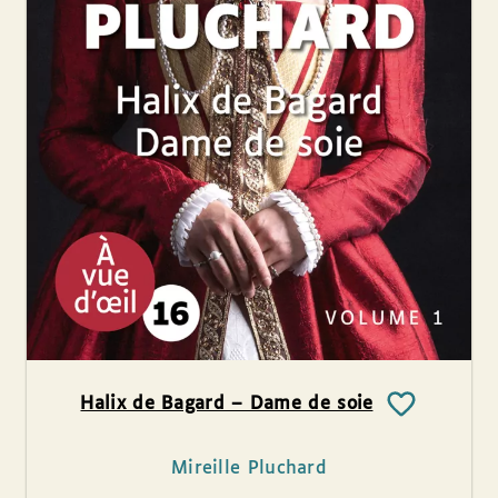
Halix de Bagard – Dame de soie
Mireille Pluchard