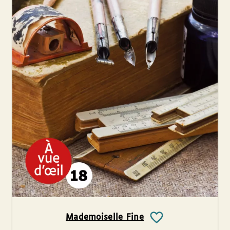
Mademoiselle Fine