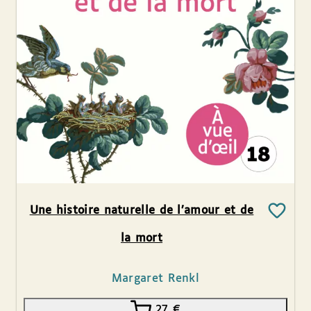
Une histoire naturelle de l’amour et de
la mort
Margaret Renkl
27
€