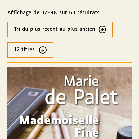
Affichage de 37–48 sur 63 résultats
Ordre
des
résultats