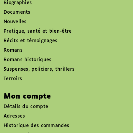
Biographies
Documents
Nouvelles
Pratique, santé et bien-être
Récits et témoignages
Romans
Romans historiques
Suspenses, policiers, thrillers
Terroirs
Mon compte
Détails du compte
Adresses
Historique des commandes