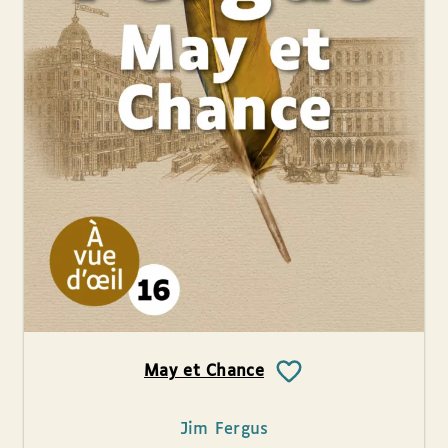
May et Chance
Jim Fergus