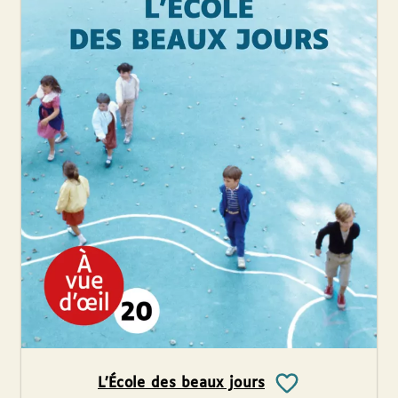
L’École des beaux jours