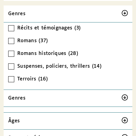
Genres
Récits et témoignages (3)
Romans (37)
Romans historiques (28)
Suspenses, policiers, thrillers (14)
Terroirs (16)
Genres
Âges