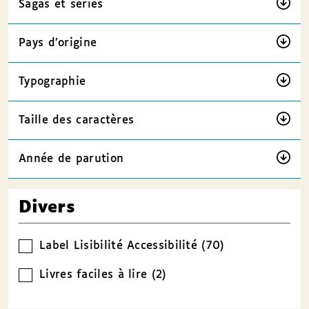
Sagas et séries
Pays d’origine
Typographie
Taille des caractères
Année de parution
Divers
Label Lisibilité Accessibilité (70)
Livres faciles à lire (2)