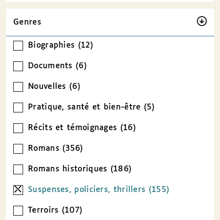
Genres
Biographies (12)
Documents (6)
Nouvelles (6)
Pratique, santé et bien-être (5)
Récits et témoignages (16)
Romans (356)
Romans historiques (186)
Suspenses, policiers, thrillers (155)
Terroirs (107)