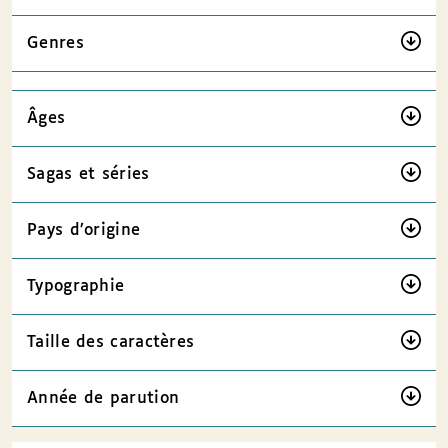
Genres
Âges
Sagas et séries
Pays d’origine
Typographie
Taille des caractères
Année de parution