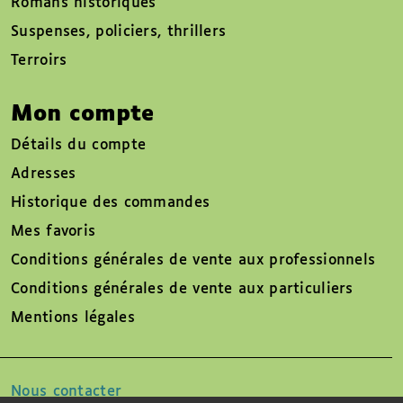
Romans historiques
Suspenses, policiers, thrillers
Terroirs
Mon compte
Détails du compte
Adresses
Historique des commandes
Mes favoris
Conditions générales de vente aux professionnels
Conditions générales de vente aux particuliers
Mentions légales
Nous contacter