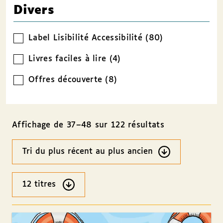
Divers
Label Lisibilité Accessibilité (80)
Livres faciles à lire (4)
Offres découverte (8)
Affichage de 37–48 sur 122 résultats
Ordre
des
résultats