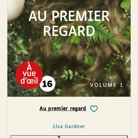
Au premier regard
Lisa Gardner