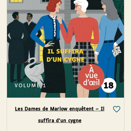
Les Dames de Marlow enquêtent – Il
suffira d’un cygne