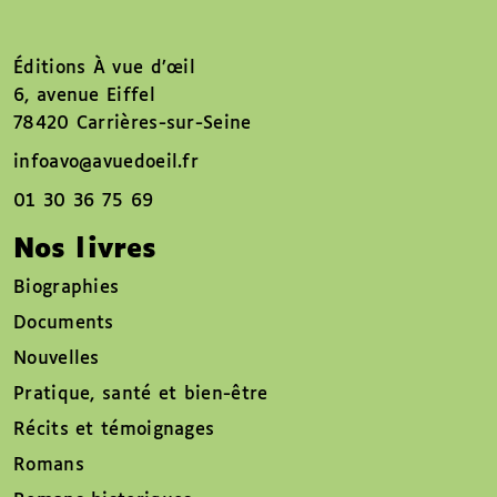
Éditions À vue d’œil
6, avenue Eiffel
78420 Carrières-sur-Seine
infoavo@avuedoeil.fr
01 30 36 75 69
Nos livres
Biographies
Documents
Nouvelles
Pratique, santé et bien-être
Récits et témoignages
Romans