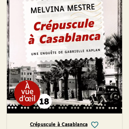
Crépuscule à Casablanca