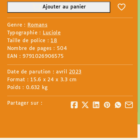
Ajouter au panier
Genre :
Romans
Typographie :
Luciole
Taille de police :
18
Nombre de pages : 504
EAN : 9791026906575
Date de parution : avril
2023
Format : 15.6 x 24 x 3.3 cm
Poids : 0.632 kg
Partager sur :