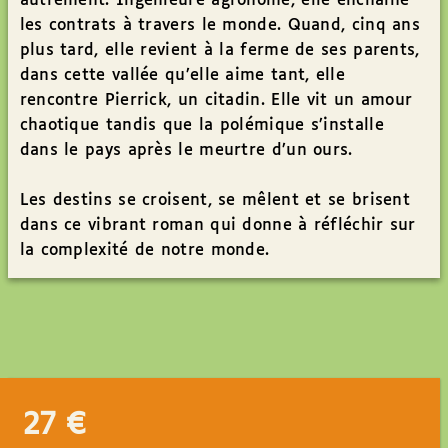
autrement. Ingénieure agronome, elle enchaîne
les contrats à travers le monde. Quand, cinq ans
plus tard, elle revient à la ferme de ses parents,
dans cette vallée qu’elle aime tant, elle
rencontre Pierrick, un citadin. Elle vit un amour
chaotique tandis que la polémique s’installe
dans le pays après le meurtre d’un ours.
Les destins se croisent, se mêlent et se brisent
dans ce vibrant roman qui donne à réfléchir sur
la complexité de notre monde.
27
€