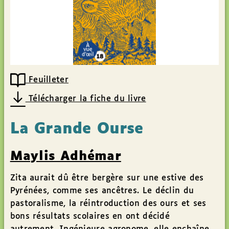
Feuilleter
Télécharger la fiche du livre
La Grande Ourse
Maylis Adhémar
Zita aurait dû être bergère sur une estive des
Pyrénées, comme ses ancêtres. Le déclin du
pastoralisme, la réintroduction des ours et ses
bons résultats scolaires en ont décidé