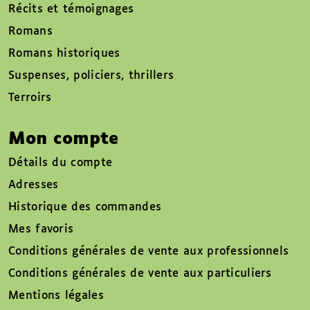
Récits et témoignages
Romans
Romans historiques
Suspenses, policiers, thrillers
Terroirs
Mon compte
Détails du compte
Adresses
Historique des commandes
Mes favoris
Conditions générales de vente aux professionnels
Conditions générales de vente aux particuliers
Mentions légales