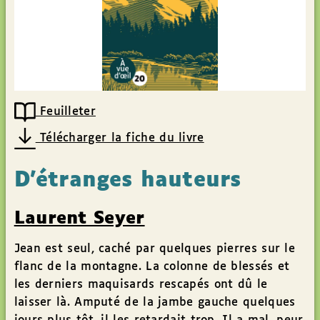
Feuilleter
Télécharger la fiche du livre
D’étranges hauteurs
Laurent Seyer
Jean est seul, caché par quelques pierres sur le
flanc de la montagne. La colonne de blessés et
les derniers maquisards rescapés ont dû le
laisser là. Amputé de la jambe gauche quelques