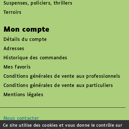
Suspenses, policiers, thrillers
Terroirs
Mon compte
Détails du compte
Adresses
Historique des commandes
Mes favoris
Conditions générales de vente aux professionnels
Conditions générales de vente aux particuliers
Mentions légales
Nous contacter
Ce site utilise des cookies et vous donne le contrôle sur