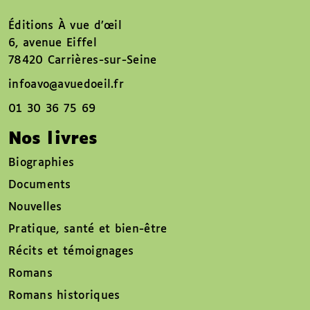
Éditions À vue d’œil
6, avenue Eiffel
78420 Carrières-sur-Seine
infoavo@avuedoeil.fr
01 30 36 75 69
Nos livres
Biographies
Documents
Nouvelles
Pratique, santé et bien-être
Récits et témoignages
Romans
Romans historiques