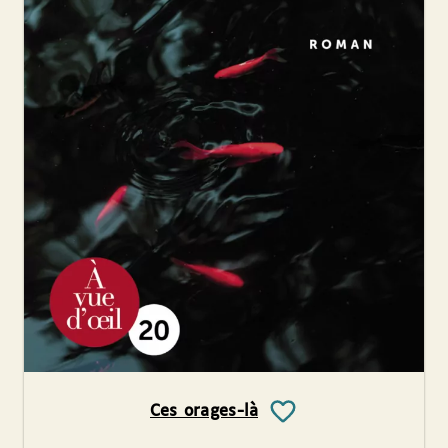
Ces orages-là