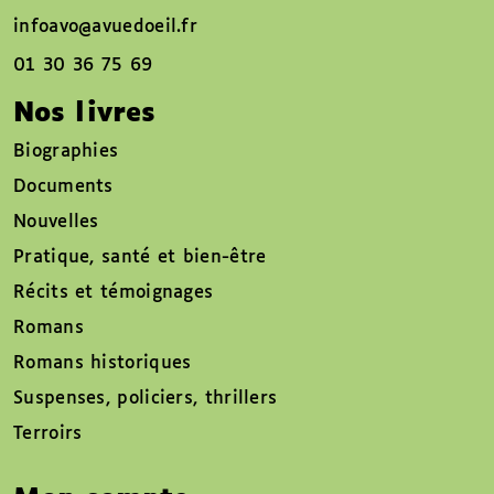
infoavo@avuedoeil.fr
01 30 36 75 69
Nos livres
Biographies
Documents
Nouvelles
Pratique, santé et bien-être
Récits et témoignages
Romans
Romans historiques
Suspenses, policiers, thrillers
Terroirs