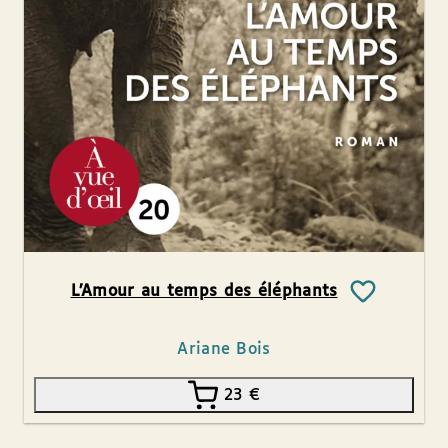
L’Amour au temps des éléphants
Ariane Bois
23
€