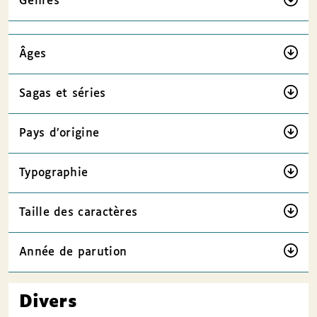
Genres
Âges
Sagas et séries
Pays d’origine
Typographie
Taille des caractères
Année de parution
Divers