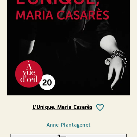
L’Unique, Maria Casarès
Anne Plantagenet