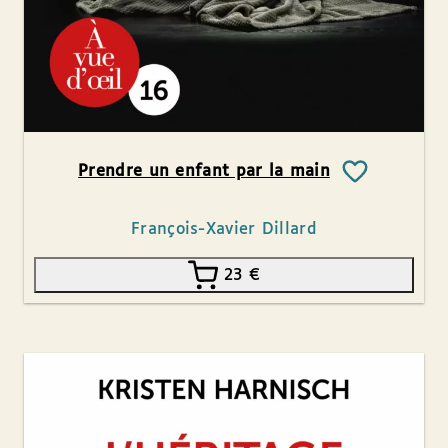
Prendre un enfant par la main
François-Xavier Dillard
23
€