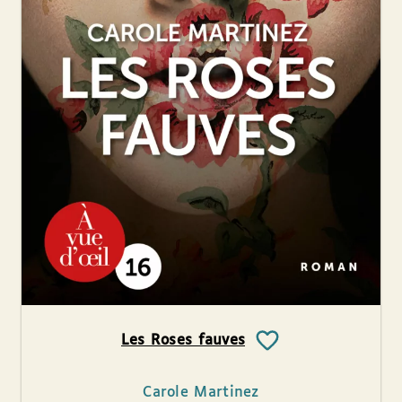
Les Roses fauves
Carole Martinez