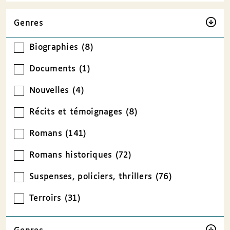
Genres
Biographies (8)
Documents (1)
Nouvelles (4)
Récits et témoignages (8)
Romans (141)
Romans historiques (72)
Suspenses, policiers, thrillers (76)
Terroirs (31)