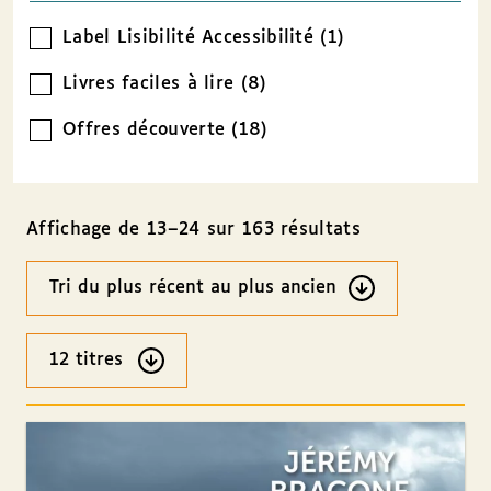
Label Lisibilité Accessibilité (1)
Livres faciles à lire (8)
Offres découverte (18)
Affichage de 13–24 sur 163 résultats
Ordre
des
résultats