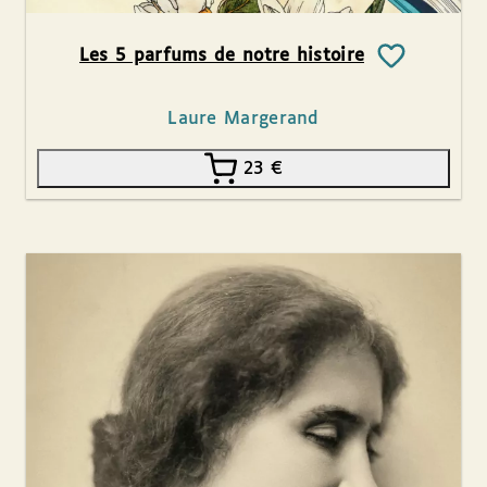
Les 5 parfums de notre histoire
Laure Margerand
23
€