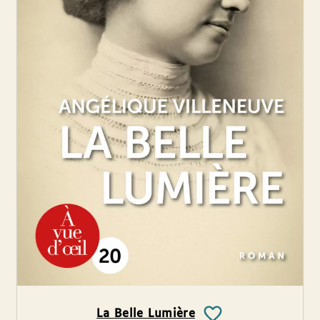
La Belle Lumière