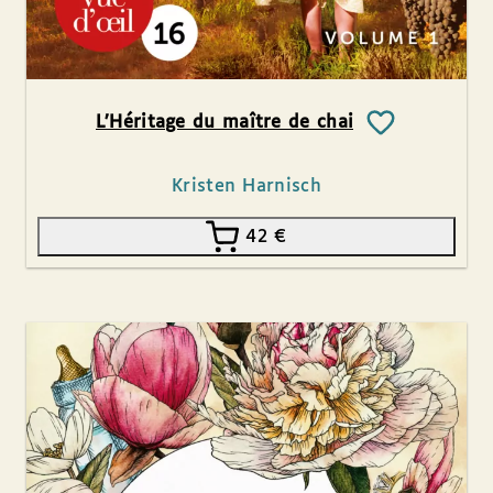
L’Héritage du maître de chai
Kristen Harnisch
42
€