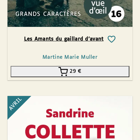
Les Amants du gaillard d’avant
Martine Marie Muller
29
€
AVRIL