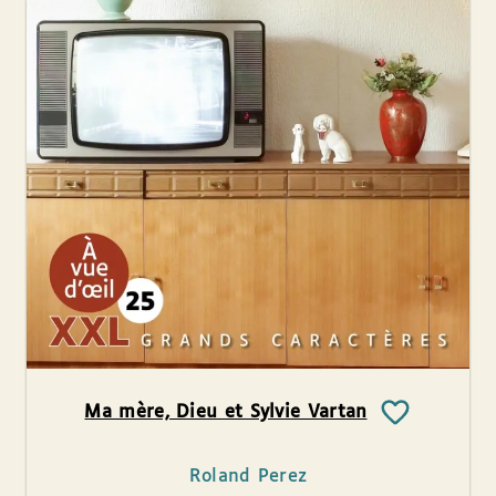
Ma mère, Dieu et Sylvie Vartan
Roland Perez