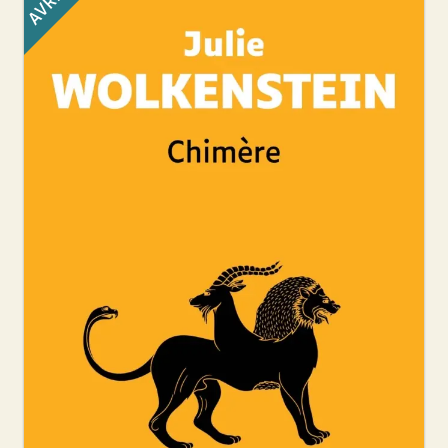
AVRIL