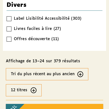
Divers
Label Lisibilité Accessibilité (303)
Livres faciles à lire (27)
Offres découverte (11)
Affichage de 13–24 sur 379 résultats
Ordre
des
résultats