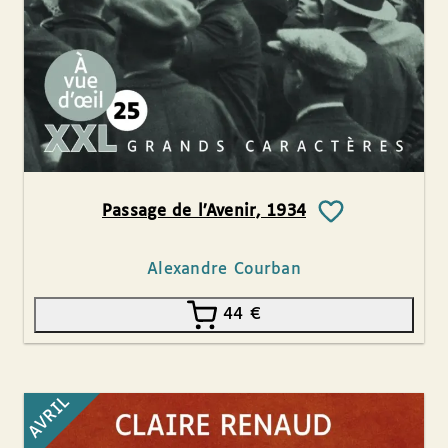
Passage de l’Avenir, 1934
Alexandre Courban
44
€
AVRIL