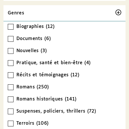
Genres
Biographies (12)
Documents (6)
Nouvelles (3)
Pratique, santé et bien-être (4)
Récits et témoignages (12)
Romans (250)
Romans historiques (141)
Suspenses, policiers, thrillers (72)
Terroirs (106)