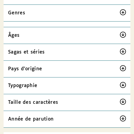
Genres
Âges
Sagas et séries
Pays d’origine
Typographie
Taille des caractères
Année de parution