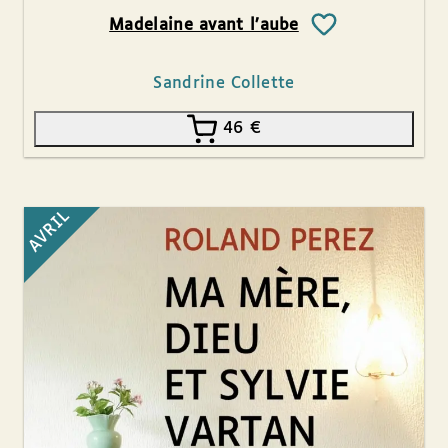
Madelaine avant l’aube
Sandrine Collette
46
€
AVRIL