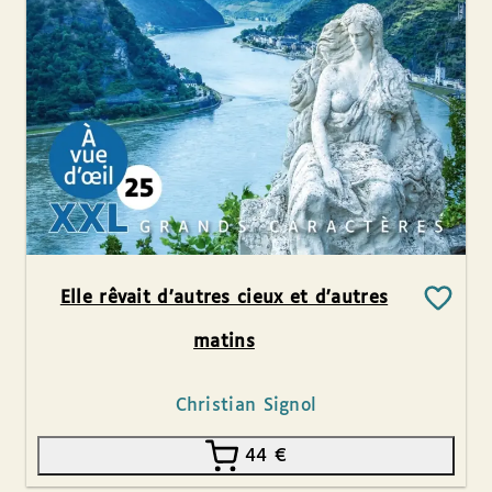
Elle rêvait d’autres cieux et d’autres
matins
Christian Signol
44
€