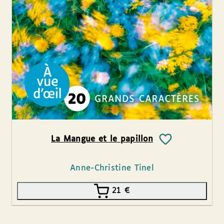
La Mangue et le papillon
Anne-Christine Tinel
21
€