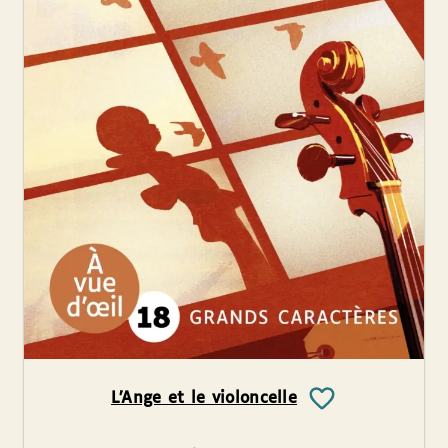
L’Ange et le violoncelle