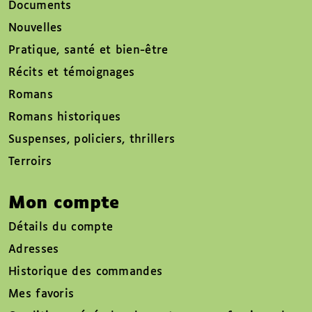
Documents
Nouvelles
Pratique, santé et bien-être
Récits et témoignages
Romans
Romans historiques
Suspenses, policiers, thrillers
Terroirs
Mon compte
Détails du compte
Adresses
Historique des commandes
Mes favoris