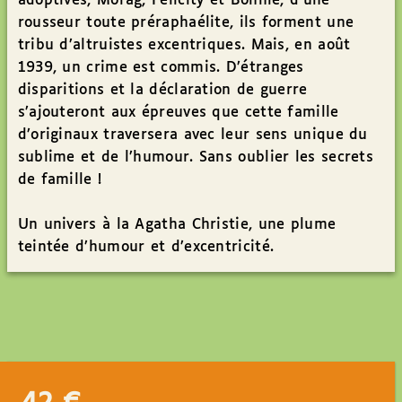
adoptives, Morag, Felicity et Bonnie, d’une
rousseur toute préraphaélite, ils forment une
tribu d’altruistes excentriques. Mais, en août
1939, un crime est commis. D’étranges
disparitions et la déclaration de guerre
s’ajouteront aux épreuves que cette famille
d’originaux traversera avec leur sens unique du
sublime et de l’humour. Sans oublier les secrets
de famille !
Un univers à la Agatha Christie, une plume
teintée d’humour et d’excentricité.