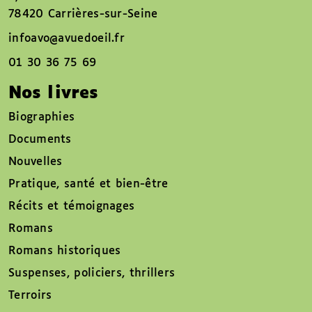
78420 Carrières-sur-Seine
infoavo@avuedoeil.fr
01 30 36 75 69
Nos livres
Biographies
Documents
Nouvelles
Pratique, santé et bien-être
Récits et témoignages
Romans
Romans historiques
Suspenses, policiers, thrillers
Terroirs