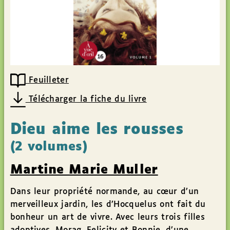
Feuilleter
Télécharger la fiche du livre
Dieu aime les rousses
(2 volumes)
Martine Marie Muller
Dans leur propriété normande, au cœur d’un
merveilleux jardin, les d’Hocquelus ont fait du
bonheur un art de vivre. Avec leurs trois filles