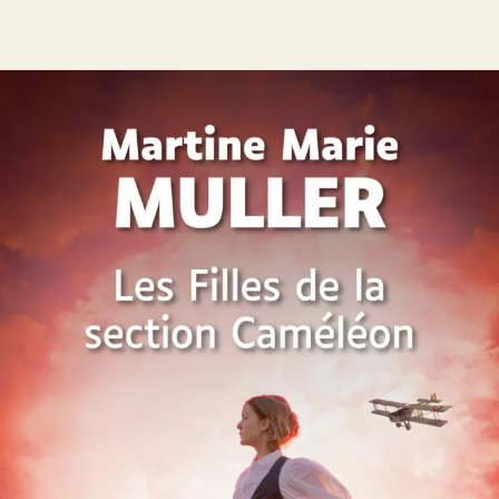
Les Filles de la section Caméléon
Martine Marie Muller