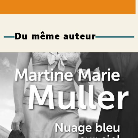
Du même auteur