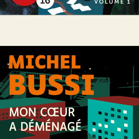
Mon coeur a déménagé