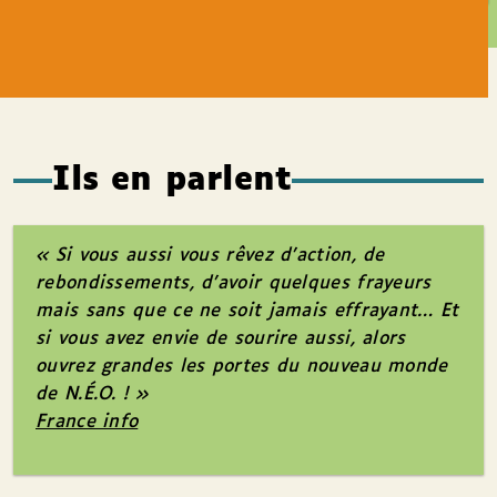
Ils en parlent
« Si vous aussi vous rêvez d’action, de
rebondissements, d’avoir quelques frayeurs
mais sans que ce ne soit jamais effrayant… Et
si vous avez envie de sourire aussi, alors
ouvrez grandes les portes du nouveau monde
de
N.É.O.
! »
France info