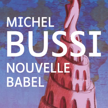
Nouvelle Babel
Michel Bussi
47
€