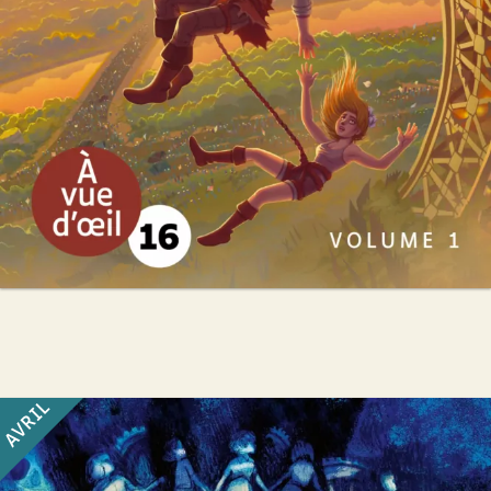
AVRIL