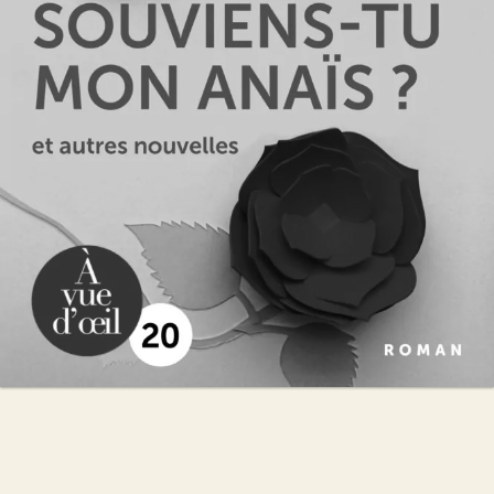
Michel Bussi