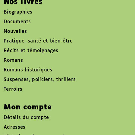
Nos livres
Biographies
Documents
Nouvelles
Pratique, santé et bien-être
Récits et témoignages
Romans
Romans historiques
Suspenses, policiers, thrillers
Terroirs
Mon compte
Détails du compte
Adresses