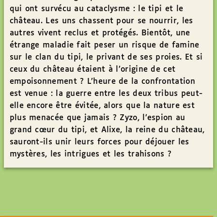
qui ont survécu au cataclysme : le tipi et le
château. Les uns chassent pour se nourrir, les
autres vivent reclus et protégés. Bientôt, une
étrange maladie fait peser un risque de famine
sur le clan du tipi, le privant de ses proies. Et si
ceux du château étaient à l’origine de cet
empoisonnement ? L’heure de la confrontation
est venue : la guerre entre les deux tribus peut-
elle encore être évitée, alors que la nature est
plus menacée que jamais ? Zyzo, l’espion au
grand cœur du tipi, et Alixe, la reine du château,
sauront-ils unir leurs forces pour déjouer les
mystères, les intrigues et les trahisons ?