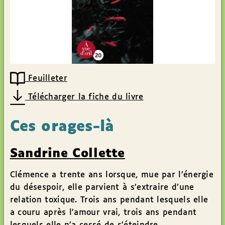
Feuilleter
Télécharger la fiche du livre
Ces orages-là
Sandrine Collette
Clémence a trente ans lorsque, mue par l’énergie
du désespoir, elle parvient à s’extraire d’une
relation toxique. Trois ans pendant lesquels elle
a couru après l’amour vrai, trois ans pendant