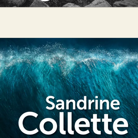
Juste après la vague