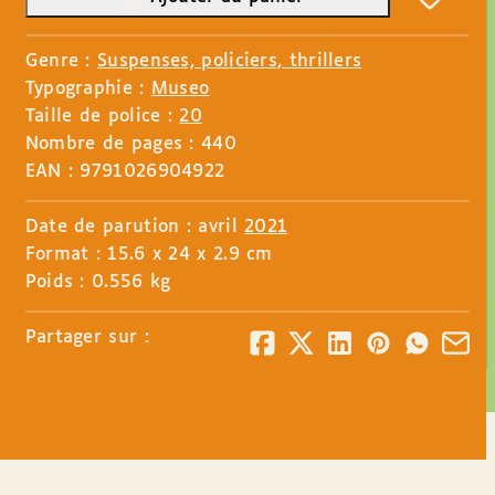
Genre :
Suspenses, policiers, thrillers
Typographie :
Museo
Taille de police :
20
Nombre de pages : 440
EAN : 9791026904922
Date de parution : avril
2021
Format : 15.6 x 24 x 2.9 cm
Poids : 0.556 kg
Partager sur :