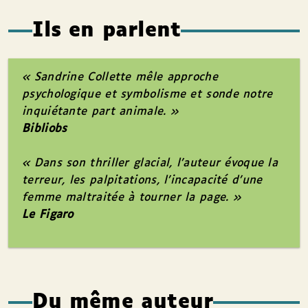
Ils en parlent
« Sandrine Collette mêle approche
psychologique et symbolisme et sonde notre
inquiétante part animale. »
Bibliobs
« Dans son thriller glacial, l’auteur évoque la
terreur, les palpitations, l’incapacité d’une
femme maltraitée à tourner la page. »
Le Figaro
Du même auteur