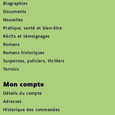
Biographies
Documents
Nouvelles
Pratique, santé et bien-être
Récits et témoignages
Romans
Romans historiques
Suspenses, policiers, thrillers
Terroirs
Mon compte
Détails du compte
Adresses
Historique des commandes