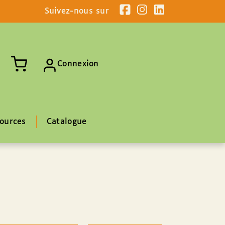
Suivez-nous sur
Connexion
ources
Catalogue