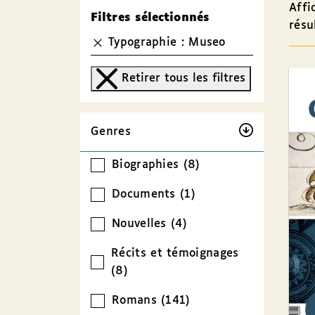
Affi
Filtres sélectionnés
résu
Typographie : Museo
Retirer tous les filtres
Genres
Biographies (8)
Documents (1)
Nouvelles (4)
Récits et témoignages
(8)
Romans (141)