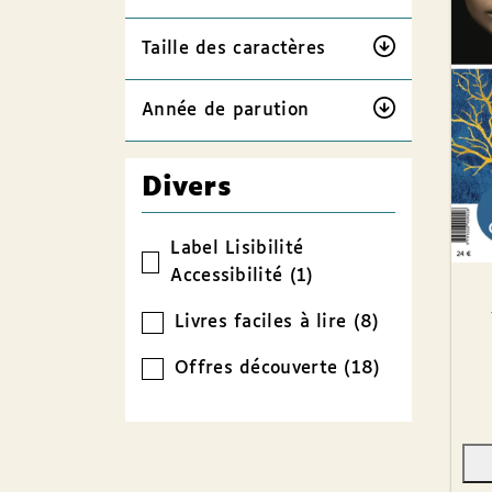
Taille des caractères
Année de parution
Divers
Label Lisibilité
Accessibilité (1)
Livres faciles à lire (8)
Offres découverte (18)