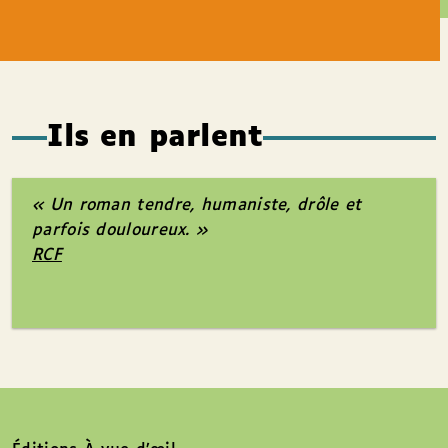
Ils en parlent
« Un roman tendre, humaniste, drôle et
parfois douloureux. »
RCF