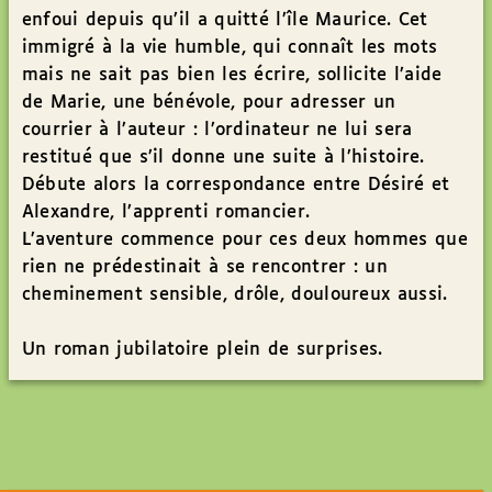
enfoui depuis qu’il a quitté l’île Maurice. Cet
immigré à la vie humble, qui connaît les mots
mais ne sait pas bien les écrire, sollicite l’aide
de Marie, une bénévole, pour adresser un
courrier à l’auteur : l’ordinateur ne lui sera
restitué que s’il donne une suite à l’histoire.
Débute alors la correspondance entre Désiré et
Alexandre, l’apprenti romancier.
L’aventure commence pour ces deux hommes que
rien ne prédestinait à se rencontrer : un
cheminement sensible, drôle, douloureux aussi.
Un roman jubilatoire plein de surprises.