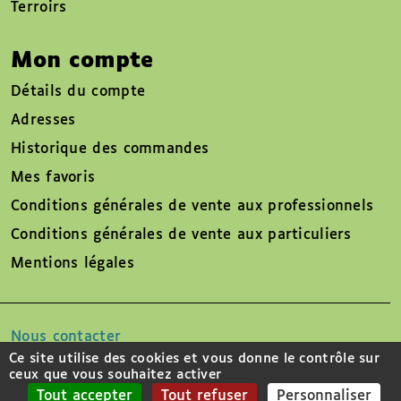
Terroirs
Mon compte
Détails du compte
Adresses
Historique des commandes
Mes favoris
Conditions générales de vente aux professionnels
Conditions générales de vente aux particuliers
Mentions légales
Nous contacter
Ce site utilise des cookies et vous donne le contrôle sur
ceux que vous souhaitez activer
Suivez-nous sur
Tout accepter
Tout refuser
Personnaliser