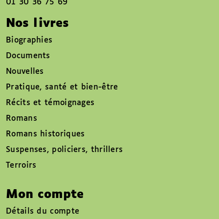
01 30 36 75 69
Nos livres
Biographies
Documents
Nouvelles
Pratique, santé et bien-être
Récits et témoignages
Romans
Romans historiques
Suspenses, policiers, thrillers
Terroirs
Mon compte
Détails du compte