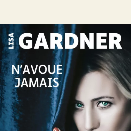
N’avoue jamais
Lisa Gardner