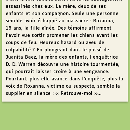
assassinés chez eux. La mère, deux de ses
enfants et son compagnon. Seule une personne
semble avoir échappé au massacre : Roxanna,
16 ans, la fille aînée. Des témoins affirment
l’avoir vue sortir promener les chiens avant les
coups de feu. Heureux hasard ou aveu de
culpabilité ? En plongeant dans le passé de
Juanita Baez, la mère des enfants, l’enquêtrice
D. D. Warren découvre une histoire tourmentée,
qui pourrait laisser croire à une vengeance.
Pourtant, plus elle avance dans l’enquête, plus la
voix de Roxanna, victime ou suspecte, semble la
supplier en silence : « Retrouve-moi »…