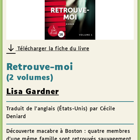
Télécharger la fiche du livre
Retrouve-moi
(2 volumes)
Lisa Gardner
Traduit de l'anglais (États-Unis) par Cécile
Deniard
Découverte macabre à Boston : quatre membres
d’une même famille sont retrouvés sauvagement