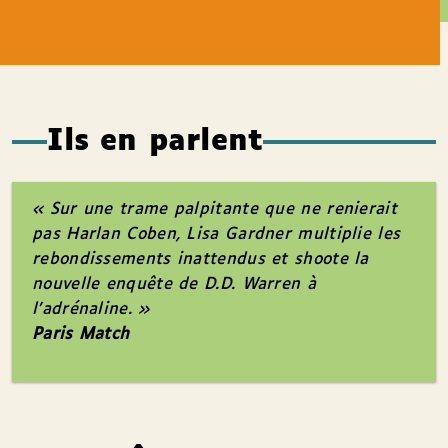
Ils en parlent
« Sur une trame palpitante que ne renierait
pas Harlan Coben, Lisa Gardner multiplie les
rebondissements inattendus et shoote la
nouvelle enquête de D.D. Warren à
l’adrénaline. »
Paris Match