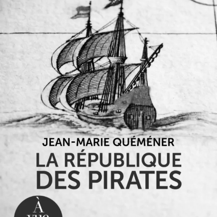
La République des Pirates
Jean-Marie Quéméner