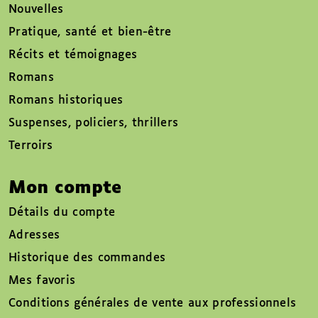
Nouvelles
Pratique, santé et bien-être
Récits et témoignages
Romans
Romans historiques
Suspenses, policiers, thrillers
Terroirs
Mon compte
Détails du compte
Adresses
Historique des commandes
Mes favoris
Conditions générales de vente aux professionnels