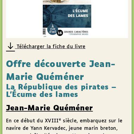
Télécharger la fiche du livre
Offre découverte Jean-
Marie Quéméner
La République des pirates –
L'Écume des lames
Jean-Marie Quéméner
e
En ce début du XVIII
siècle, embarquez sur le
navire de Yann Kervadec, jeune marin breton,