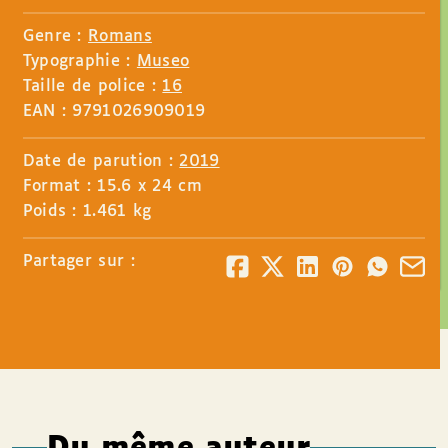
Genre :
Romans
Typographie :
Museo
Taille de police :
16
EAN : 9791026909019
Date de parution :
2019
Format : 15.6 x 24 cm
Poids : 1.461 kg
Partager sur :