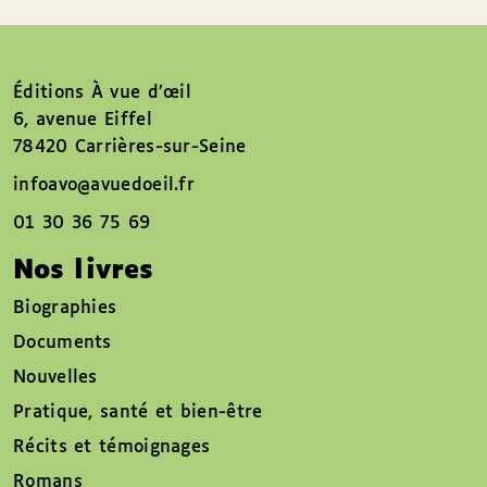
Éditions À vue d’œil
6, avenue Eiffel
78420 Carrières-sur-Seine
infoavo@avuedoeil.fr
01 30 36 75 69
Nos livres
Biographies
Documents
Nouvelles
Pratique, santé et bien-être
Récits et témoignages
Romans