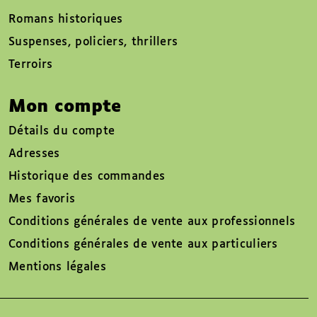
Romans historiques
Suspenses, policiers, thrillers
Terroirs
Mon compte
Détails du compte
Adresses
Historique des commandes
Mes favoris
Conditions générales de vente aux professionnels
Conditions générales de vente aux particuliers
Mentions légales