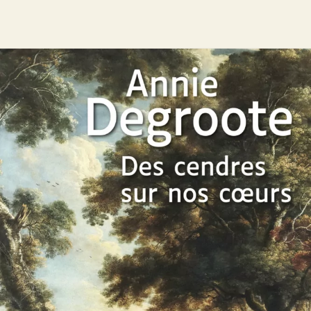
Des cendres sur nos cœurs
Annie Degroote