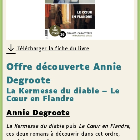
Télécharger la fiche du livre
Offre découverte Annie
Degroote
La Kermesse du diable – Le
Cœur en Flandre
Annie Degroote
La Kermesse du diable
puis
Le Cœur en Flandre
,
ces deux romans à découvrir dans cet ordre,