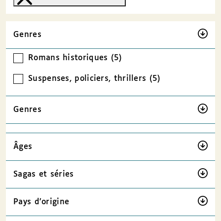
Genres
Romans historiques (5)
Suspenses, policiers, thrillers (5)
Genres
Âges
Sagas et séries
Pays d’origine