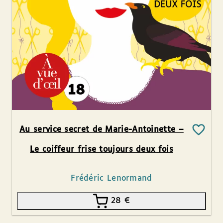
Au service secret de Marie-Antoinette –
Le coiffeur frise toujours deux fois
Frédéric Lenormand
28
€