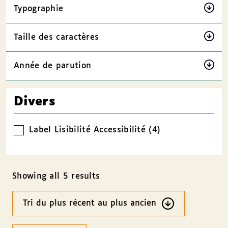
Typographie
Taille des caractères
Année de parution
Divers
Label Lisibilité Accessibilité (4)
Showing all 5 results
Ordre
des
résultats