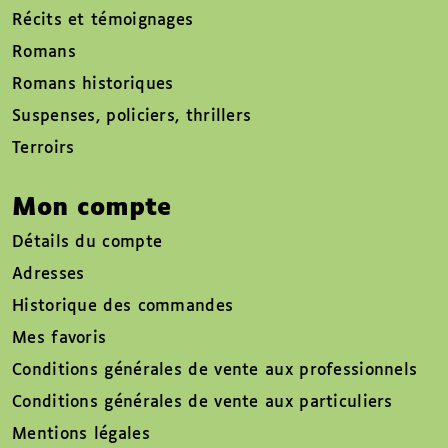
Récits et témoignages
Romans
Romans historiques
Suspenses, policiers, thrillers
Terroirs
Mon compte
Détails du compte
Adresses
Historique des commandes
Mes favoris
Conditions générales de vente aux professionnels
Conditions générales de vente aux particuliers
Mentions légales