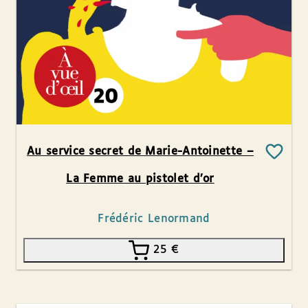
Au service secret de Marie-Antoinette –
La Femme au pistolet d’or
Frédéric Lenormand
25
€