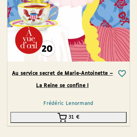
Au service secret de Marie-Antoinette –
La Reine se confine !
Frédéric Lenormand
31
€