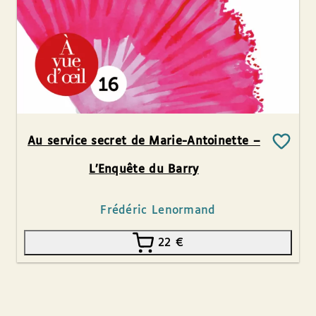
Au service secret de Marie-Antoinette –
L’Enquête du Barry
Frédéric Lenormand
22
€