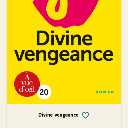
Divine vengeance