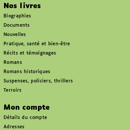
Nos livres
Biographies
Documents
Nouvelles
Pratique, santé et bien-être
Récits et témoignages
Romans
Romans historiques
Suspenses, policiers, thrillers
Terroirs
Mon compte
Détails du compte
Adresses