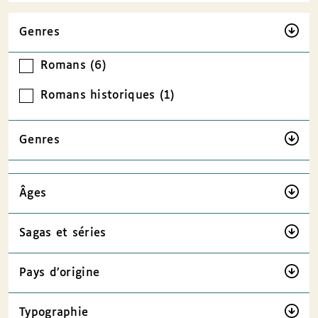
Genres
Romans (6)
Romans historiques (1)
Genres
Âges
Sagas et séries
Pays d’origine
Typographie