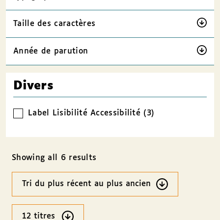
Taille des caractères
Année de parution
Divers
Label Lisibilité Accessibilité (3)
Showing all 6 results
Ordre
des
résultats